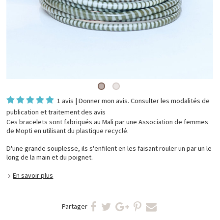
1 avis
|
Donner mon avis
. Consulter les
modalités de
publication et traitement des avis
Ces bracelets sont fabriqués au Mali par une Association de femmes
de Mopti en utilisant du plastique recyclé.
D'une grande souplesse, ils s'enfilent en les faisant rouler un par un le
long de la main et du poignet.
En savoir plus
Partager