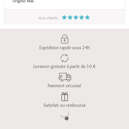
Origine: Mali
Avis clients
Expédition rapide sous 24h
Livraison gratuite à partir de 50 €
Paiement sécurisé
Satisfait ou remboursé