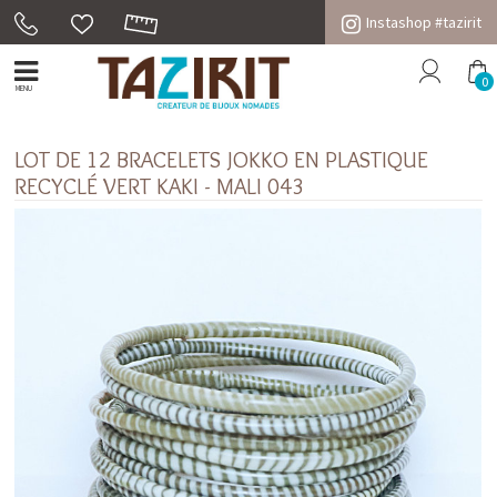
Instashop #tazirit
0
MENU
LOT DE 12 BRACELETS JOKKO EN PLASTIQUE
RECYCLÉ VERT KAKI - MALI 043