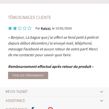
TÉMOIGNAGES CLIENTS
Par
Kaissi
, le 15/01/2024
Bonjour, La bague que j'ai offert se fend petit à petit et
depuis début décembre j'ai envoyé mail, téléphoné,
message Facebook et aucun retour de votre part! Merci
de me contacter pour savoir quoi faire.
Remboursement effectué après retour du produit
TOUS LES TÉMOIGNAGES
INFOS TAZIRIT
ASSISTANCE