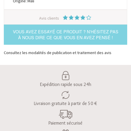
Origine: Mali
Avis clients
VOUS AVEZ ESSAYÉ CE PRODUIT ? N'HÉSITEZ PAS
À NOUS DIRE CE QUE VOUS EN AVEZ PENSÉ !
Consultez les modalités de publication et traitement des avis
Expédition rapide sous 24h
Livraison gratuite à partir de 50 €
Paiement sécurisé