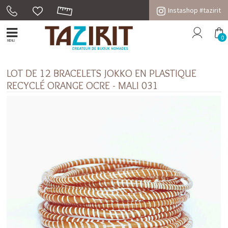
Instashop #tazirit
0
MENU
LOT DE 12 BRACELETS JOKKO EN PLASTIQUE
RECYCLÉ ORANGE OCRE - MALI 031