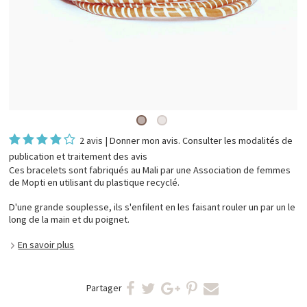
2 avis
|
Donner mon avis
. Consulter les
modalités de
publication et traitement des avis
Ces bracelets sont fabriqués au Mali par une Association de femmes
de Mopti en utilisant du plastique recyclé.
D'une grande souplesse, ils s'enfilent en les faisant rouler un par un le
long de la main et du poignet.
En savoir plus
Partager