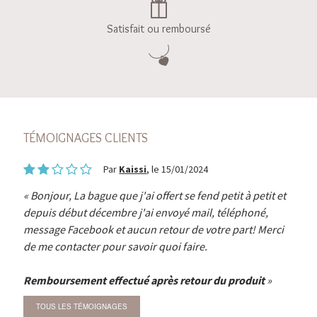
Satisfait ou remboursé
TÉMOIGNAGES CLIENTS
Par
Kaissi
, le 15/01/2024
Bonjour, La bague que j'ai offert se fend petit à petit et
depuis début décembre j'ai envoyé mail, téléphoné,
message Facebook et aucun retour de votre part! Merci
de me contacter pour savoir quoi faire.
Remboursement effectué après retour du produit
TOUS LES TÉMOIGNAGES