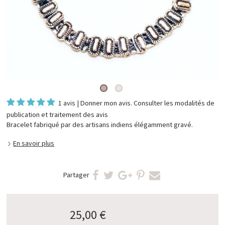
1 avis
|
Donner mon avis
. Consulter les
modalités de
publication et traitement des avis
Bracelet fabriqué par des artisans indiens élégamment gravé.
En savoir plus
Partager
25,00 €