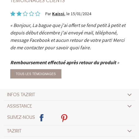
TÉMOIGNAGES CLIENTS
Par
Kaissi
, le 15/01/2024
Bonjour, La bague que j'ai offert se fend petit à petit et
depuis début décembre j'ai envoyé mail, téléphoné,
message Facebook et aucun retour de votre part! Merci
de me contacter pour savoir quoi faire.
Remboursement effectué après retour du produit
TOUS LES TÉMOIGNAGES
INFOS TAZIRIT
ASSISTANCE
SUIVEZ-NOUS
TAZIRIT