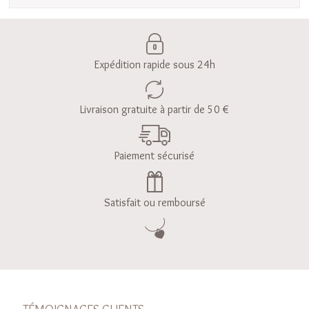
Expédition rapide sous 24h
Livraison gratuite à partir de 50 €
Paiement sécurisé
Satisfait ou remboursé