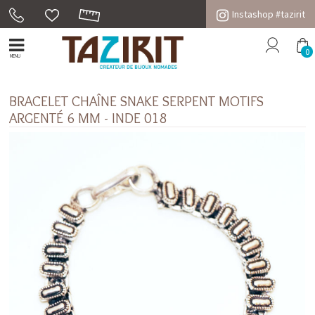
Instashop #tazirit
0
MENU
BRACELET CHAÎNE SNAKE SERPENT MOTIFS
ARGENTÉ 6 MM - INDE 018