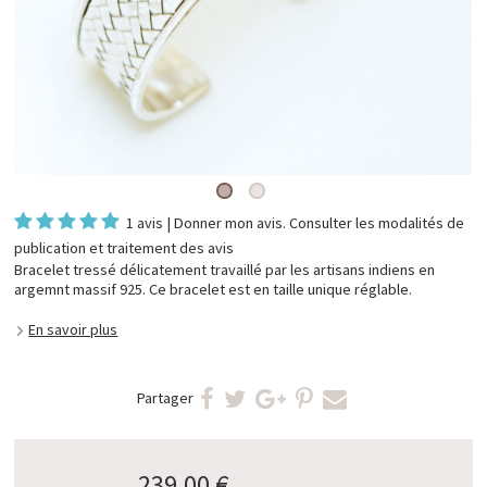
1 avis
|
Donner mon avis
. Consulter les
modalités de
publication et traitement des avis
Bracelet tressé délicatement travaillé par les artisans indiens en
argemnt massif 925. Ce bracelet est en taille unique réglable.
En savoir plus
Partager
239,00 €