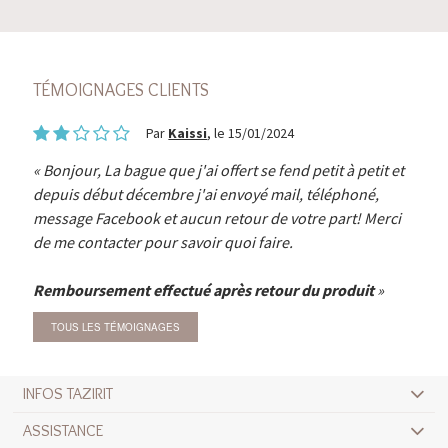
TÉMOIGNAGES CLIENTS
Par
Kaissi
, le 15/01/2024
Bonjour, La bague que j'ai offert se fend petit à petit et
depuis début décembre j'ai envoyé mail, téléphoné,
message Facebook et aucun retour de votre part! Merci
de me contacter pour savoir quoi faire.
Remboursement effectué après retour du produit
TOUS LES TÉMOIGNAGES
INFOS TAZIRIT
ASSISTANCE