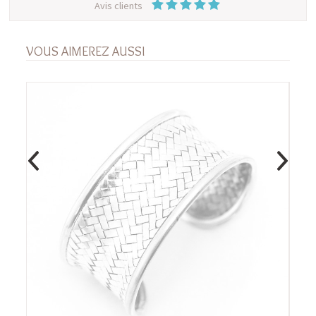
Avis clients
VOUS AIMEREZ AUSSI