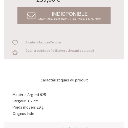
INDISPONIBLE
M’AVERTIR PAR MAIL DU RETOUR EN STOCK
Ajouter à la liste d'envies
Gagner points de fidélité en achetant ce produit
Caractéristiques du produit
Matière: Argent 925
Largeur: 1,7 cm
Poids moyen: 29 g
Origine: Inde