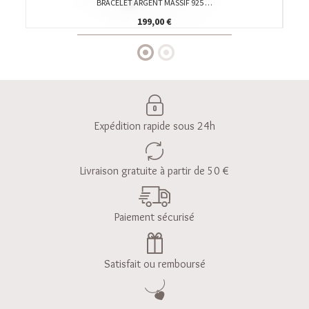
BRACELET ARGENT MASSIF 925 …
199,00 €
Expédition rapide sous 24h
Livraison gratuite à partir de 50 €
Paiement sécurisé
Satisfait ou remboursé