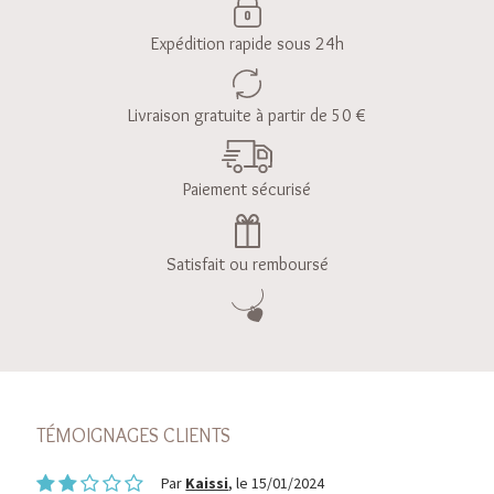
Expédition rapide sous 24h
Livraison gratuite à partir de 50 €
Paiement sécurisé
Satisfait ou remboursé
TÉMOIGNAGES CLIENTS
Par
Kaissi
, le 15/01/2024