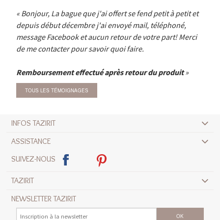
Bonjour, La bague que j'ai offert se fend petit à petit et
depuis début décembre j'ai envoyé mail, téléphoné,
message Facebook et aucun retour de votre part! Merci
de me contacter pour savoir quoi faire.
Remboursement effectué après retour du produit
TOUS LES TÉMOIGNAGES
INFOS TAZIRIT
ASSISTANCE
SUIVEZ-NOUS
TAZIRIT
NEWSLETTER TAZIRIT