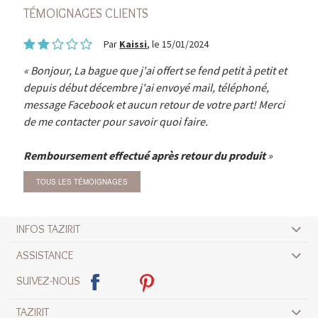
TÉMOIGNAGES CLIENTS
Par
Kaissi
, le 15/01/2024
Bonjour, La bague que j'ai offert se fend petit à petit et
depuis début décembre j'ai envoyé mail, téléphoné,
message Facebook et aucun retour de votre part! Merci
de me contacter pour savoir quoi faire.
Remboursement effectué après retour du produit
TOUS LES TÉMOIGNAGES
INFOS TAZIRIT
ASSISTANCE
SUIVEZ-NOUS
TAZIRIT