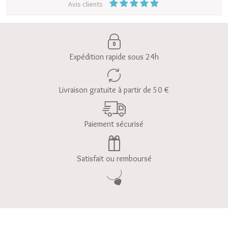
Avis clients
Expédition rapide sous 24h
Livraison gratuite à partir de 50 €
Paiement sécurisé
Satisfait ou remboursé