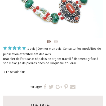
1 avis
|
Donner mon avis
. Consulter les
modalités de
publication et traitement des avis
Bracelet de l'artisanat népalais en argent travaillé finement grâce à
son mélange de pierres fines de Turquosie et Corail.
En savoir plus
Partager
109,00 €