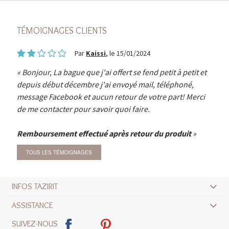
TÉMOIGNAGES CLIENTS
Par
Kaissi
, le 15/01/2024
Bonjour, La bague que j'ai offert se fend petit à petit et
depuis début décembre j'ai envoyé mail, téléphoné,
message Facebook et aucun retour de votre part! Merci
de me contacter pour savoir quoi faire.
Remboursement effectué après retour du produit
TOUS LES TÉMOIGNAGES
INFOS TAZIRIT
ASSISTANCE
SUIVEZ-NOUS