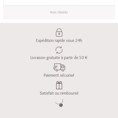
Avis clients
Expédition rapide sous 24h
Livraison gratuite à partir de 50 €
Paiement sécurisé
Satisfait ou remboursé