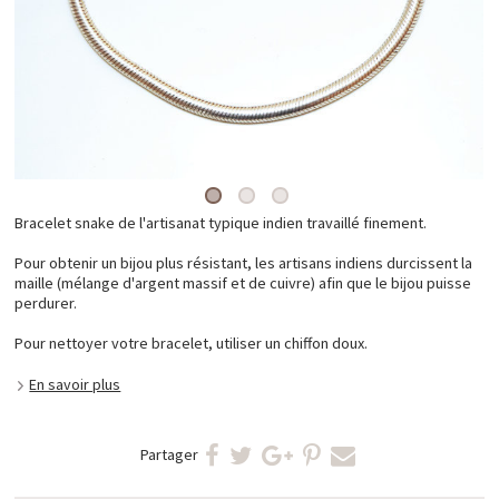
Bracelet snake de l'artisanat typique indien travaillé finement.
Pour obtenir un bijou plus résistant, les artisans indiens durcissent la
maille (mélange d'argent massif et de cuivre) afin que le bijou puisse
perdurer.
Pour nettoyer votre bracelet, utiliser un chiffon doux.
En savoir plus
Partager