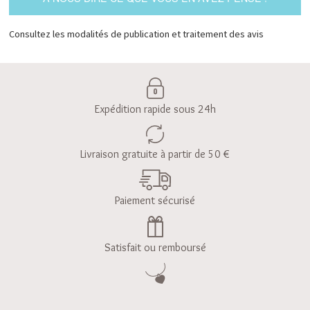
Consultez les modalités de publication et traitement des avis
Expédition rapide sous 24h
Livraison gratuite à partir de 50 €
Paiement sécurisé
Satisfait ou remboursé