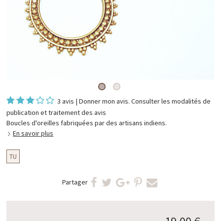
3 avis
|
Donner mon avis
. Consulter les
modalités de
publication et traitement des avis
Boucles d'oreilles fabriquées par des artisans indiens.
En savoir plus
TU
Partager