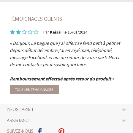
TÉMOIGNAGES CLIENTS
Par
Kaissi
, le 15/01/2024
Bonjour, La bague que j'ai offert se fend petit à petit et
depuis début décembre j'ai envoyé mail, téléphoné,
message Facebook et aucun retour de votre part! Merci
de me contacter pour savoir quoi faire.
Remboursement effectué après retour du produit
TOUS LES TÉMOIGNAGES
INFOS TAZIRIT
ASSISTANCE
SUIVEZ-NOUS