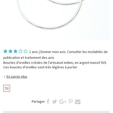
1 avis
|
Donner mon avis
. Consulter les
modalités de
publication et traitement des avis
Boucles d'oreilles créoles de l'artisanat indien, en argent massif 925.
Ces boucles d'oreilles sont très légères à porter.
En savoir plus
TU
Partager