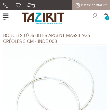
Instashop #tazirit
0
MENU
BOUCLES D'OREILLES ARGENT MASSIF 925
CRÉOLES 5 CM - INDE 003