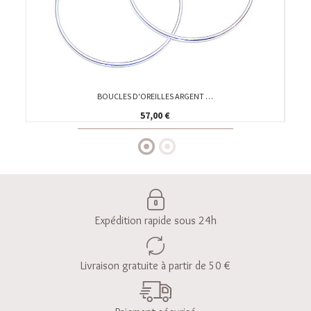
BOUCLES D'OREILLES ARGENT …
57,00 €
Expédition rapide sous 24h
Livraison gratuite à partir de 50 €