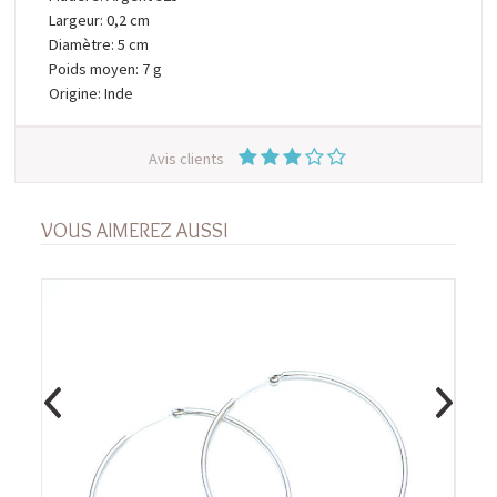
Largeur: 0,2 cm
Diamètre: 5 cm
Poids moyen: 7 g
Origine: Inde
Avis clients
VOUS AIMEREZ AUSSI