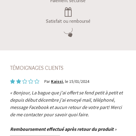
Paiement sécurisé
Satisfait ou remboursé
TÉMOIGNAGES CLIENTS
Par
Kaissi
, le 15/01/2024
Bonjour, La bague que j'ai offert se fend petit à petit et
depuis début décembre j'ai envoyé mail, téléphoné,
message Facebook et aucun retour de votre part! Merci
de me contacter pour savoir quoi faire.
Remboursement effectué après retour du produit