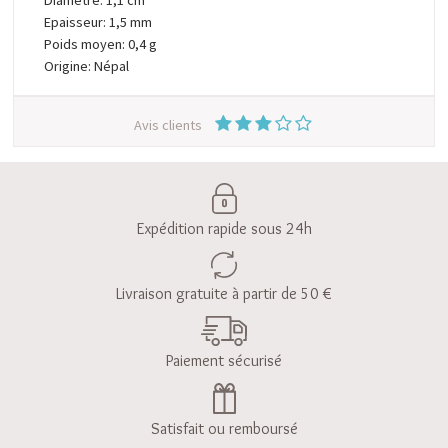
Epaisseur: 1,5 mm
Poids moyen: 0,4 g
Origine: Népal
Avis clients
Expédition rapide sous 24h
Livraison gratuite à partir de 50 €
Paiement sécurisé
Satisfait ou remboursé