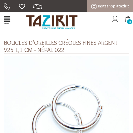
Instashop #tazirit
0
MENU
BOUCLES D'OREILLES CRÉOLES FINES ARGENT
925 1,1 CM - NÉPAL 022