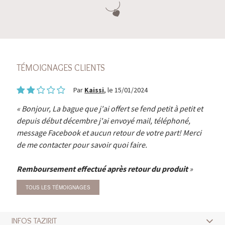
TÉMOIGNAGES CLIENTS
Par
Kaissi
, le 15/01/2024
Bonjour, La bague que j'ai offert se fend petit à petit et
depuis début décembre j'ai envoyé mail, téléphoné,
message Facebook et aucun retour de votre part! Merci
de me contacter pour savoir quoi faire.
Remboursement effectué après retour du produit
TOUS LES TÉMOIGNAGES
INFOS TAZIRIT