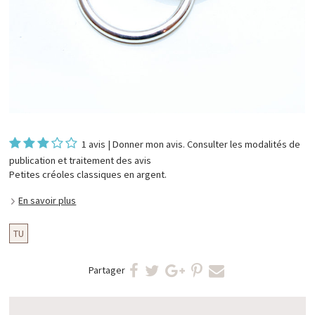
1 avis
|
Donner mon avis
. Consulter les
modalités de
publication et traitement des avis
Petites créoles classiques en argent.
En savoir plus
TU
Partager