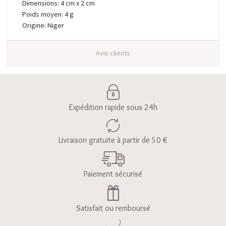
Dimensions: 4 cm x 2 cm
Poids moyen: 4 g
Origine: Niger
Avis clients
Expédition rapide sous 24h
Livraison gratuite à partir de 50 €
Paiement sécurisé
Satisfait ou remboursé