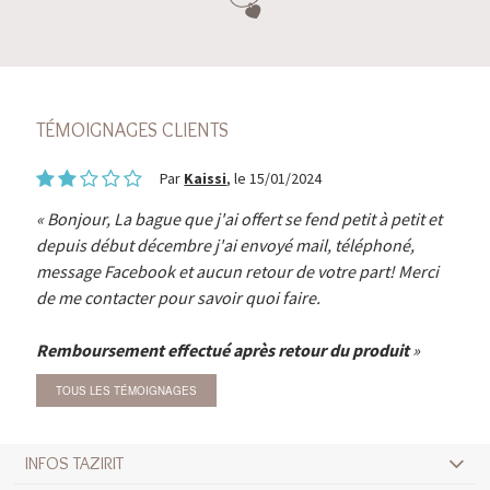
TÉMOIGNAGES CLIENTS
Par
Kaissi
, le 15/01/2024
Bonjour, La bague que j'ai offert se fend petit à petit et
depuis début décembre j'ai envoyé mail, téléphoné,
message Facebook et aucun retour de votre part! Merci
de me contacter pour savoir quoi faire.
Remboursement effectué après retour du produit
TOUS LES TÉMOIGNAGES
INFOS TAZIRIT