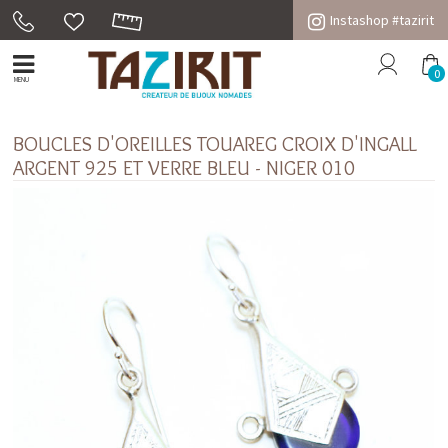
Instashop #tazirit
0
MENU
BOUCLES D'OREILLES TOUAREG CROIX D'INGALL
ARGENT 925 ET VERRE BLEU - NIGER 010