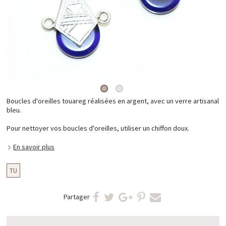
Boucles d'oreilles touareg réalisées en argent, avec un verre artisanal
bleu.
Pour nettoyer vos boucles d'oreilles, utiliser un chiffon doux.
En savoir plus
TU
Partager