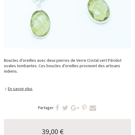
Boucles d'oreilles avec deux pierres de Verre Cristal vert Péridot
ovales tombantes. Ces boucles d'oreilles proviennt des artisans
indiens.
En savoir plus
Partager
39,00 €