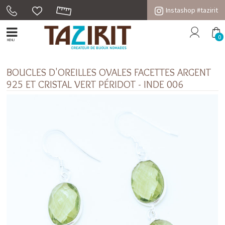
Instashop #tazirit
0
MENU
BOUCLES D'OREILLES OVALES FACETTES ARGENT
925 ET CRISTAL VERT PÉRIDOT - INDE 006