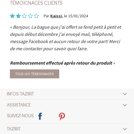
TÉMOIGNAGES CLIENTS
Par
Kaissi
, le 15/01/2024
Bonjour, La bague que j'ai offert se fend petit à petit et
depuis début décembre j'ai envoyé mail, téléphoné,
message Facebook et aucun retour de votre part! Merci
de me contacter pour savoir quoi faire.
Remboursement effectué après retour du produit
TOUS LES TÉMOIGNAGES
INFOS TAZIRIT
ASSISTANCE
SUIVEZ-NOUS
TAZIRIT