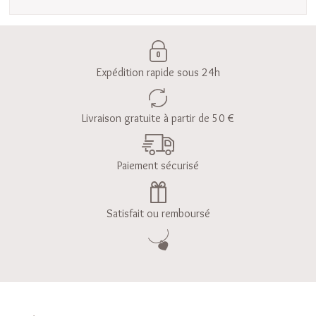
Expédition rapide sous 24h
Livraison gratuite à partir de 50 €
Paiement sécurisé
Satisfait ou remboursé