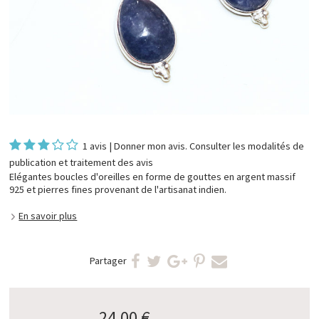
1 avis
|
Donner mon avis
. Consulter les
modalités de
publication et traitement des avis
Elégantes boucles d'oreilles en forme de gouttes en argent massif
925 et pierres fines provenant de l'artisanat indien.
En savoir plus
Partager
24,00 €