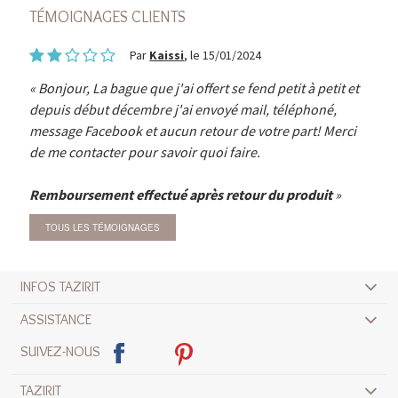
TÉMOIGNAGES CLIENTS
Par
Kaissi
, le 15/01/2024
Bonjour, La bague que j'ai offert se fend petit à petit et
depuis début décembre j'ai envoyé mail, téléphoné,
message Facebook et aucun retour de votre part! Merci
de me contacter pour savoir quoi faire.
Remboursement effectué après retour du produit
TOUS LES TÉMOIGNAGES
INFOS TAZIRIT
ASSISTANCE
SUIVEZ-NOUS
TAZIRIT