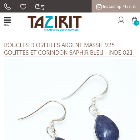
Instashop #tazirit
0
MENU
BOUCLES D'OREILLES ARGENT MASSIF 925
GOUTTES ET CORINDON SAPHIR BLEU - INDE 021