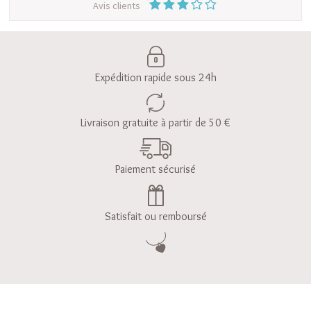
Avis clients
Expédition rapide sous 24h
Livraison gratuite à partir de 50 €
Paiement sécurisé
Satisfait ou remboursé