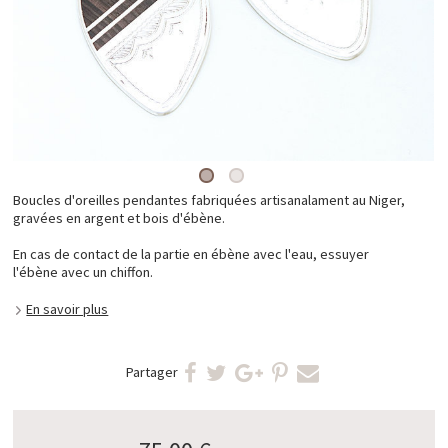
Boucles d'oreilles pendantes fabriquées artisanalament au Niger,
gravées en argent et bois d'ébène.
En cas de contact de la partie en ébène avec l'eau, essuyer
l'ébène avec un chiffon.
En savoir plus
Partager