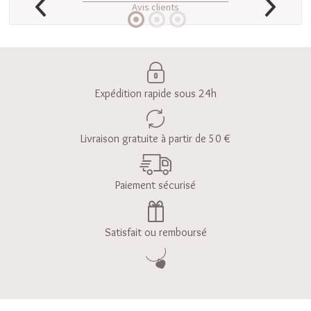
Avis clients
Expédition rapide sous 24h
Livraison gratuite à partir de 50 €
Paiement sécurisé
Satisfait ou remboursé