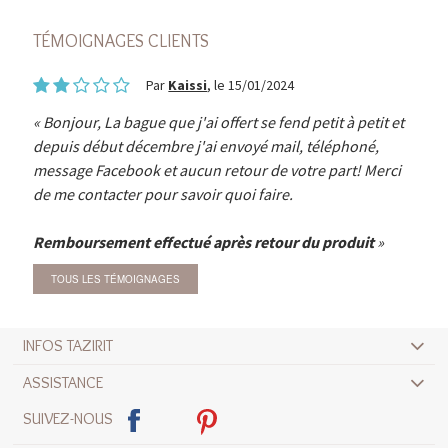
TÉMOIGNAGES CLIENTS
Par
Kaissi
, le 15/01/2024
Bonjour, La bague que j'ai offert se fend petit à petit et
depuis début décembre j'ai envoyé mail, téléphoné,
message Facebook et aucun retour de votre part! Merci
de me contacter pour savoir quoi faire.
Remboursement effectué après retour du produit
TOUS LES TÉMOIGNAGES
INFOS TAZIRIT
ASSISTANCE
SUIVEZ-NOUS