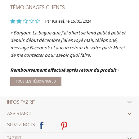
TÉMOIGNAGES CLIENTS
Par
Kaissi
, le 15/01/2024
Bonjour, La bague que j'ai offert se fend petit à petit et
depuis début décembre j'ai envoyé mail, téléphoné,
message Facebook et aucun retour de votre part! Merci
de me contacter pour savoir quoi faire.
Remboursement effectué après retour du produit
TOUS LES TÉMOIGNAGES
INFOS TAZIRIT
ASSISTANCE
SUIVEZ-NOUS
TAZIRIT