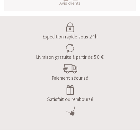
Avis clients
Expédition rapide sous 24h
Livraison gratuite à partir de 50 €
Paiement sécurisé
Satisfait ou remboursé