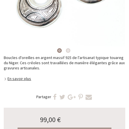
Boucles d'oreilles en argent massif 925 de l'artisanat typique touareg
du Niger. Ces créoles sont travaillées de manière élégantes grâce aux
gravures artisanales.
En savoir plus
Partager
99,00 €