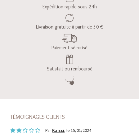
Expédition rapide sous 24h
Livraison gratuite à partir de 50 €
Paiement sécurisé
Satisfait ou remboursé
TÉMOIGNAGES CLIENTS
Par
Kaissi
, le 15/01/2024