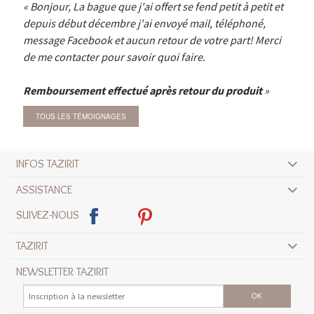
Bonjour, La bague que j'ai offert se fend petit à petit et
depuis début décembre j'ai envoyé mail, téléphoné,
message Facebook et aucun retour de votre part! Merci
de me contacter pour savoir quoi faire.
Remboursement effectué après retour du produit
TOUS LES TÉMOIGNAGES
INFOS TAZIRIT
ASSISTANCE
SUIVEZ-NOUS
TAZIRIT
NEWSLETTER TAZIRIT