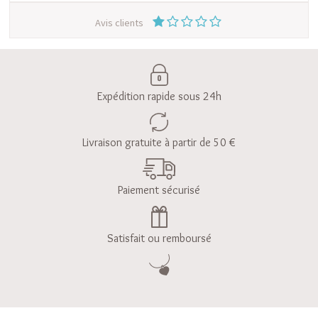
Avis clients
Expédition rapide sous 24h
Livraison gratuite à partir de 50 €
Paiement sécurisé
Satisfait ou remboursé