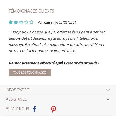
TÉMOIGNAGES CLIENTS
Par
Kaissi
, le 15/01/2024
Bonjour, La bague que j'ai offert se fend petit à petit et
depuis début décembre j'ai envoyé mail, téléphoné,
message Facebook et aucun retour de votre part! Merci
de me contacter pour savoir quoi faire.
Remboursement effectué après retour du produit
TOUS LES TÉMOIGNAGES
INFOS TAZIRIT
ASSISTANCE
SUIVEZ-NOUS