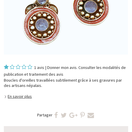
1 avis
|
Donner mon avis
. Consulter les
modalités de
publication et traitement des avis
Boucles d'oreilles travaillées subtilement grâce à ses gravures par
des artisans népalais.
En savoir plus
Partager