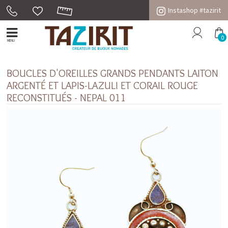
Instashop #tazirit
0
MENU
BOUCLES D'OREILLES GRANDS PENDANTS LAITON
ARGENTÉ ET LAPIS-LAZULI ET CORAIL ROUGE
RECONSTITUÉS - NEPAL 011