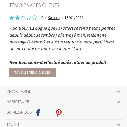
TÉMOIGNAGES CLIENTS
Par
Kaissi
, le 15/01/2024
Bonjour, La bague que j'ai offert se fend petit à petit et
depuis début décembre j'ai envoyé mail, téléphoné,
message Facebook et aucun retour de votre part! Merci
de me contacter pour savoir quoi faire.
Remboursement effectué après retour du produit
TOUS LES TÉMOIGNAGES
INFOS TAZIRIT
ASSISTANCE
SUIVEZ-NOUS
TAZIRIT