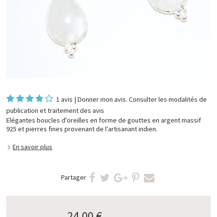
1 avis
|
Donner mon avis
. Consulter les
modalités de
publication et traitement des avis
Elégantes boucles d'oreilles en forme de gouttes en argent massif
925 et pierres fines provenant de l'artisanant indien.
En savoir plus
Partager
24,00 €