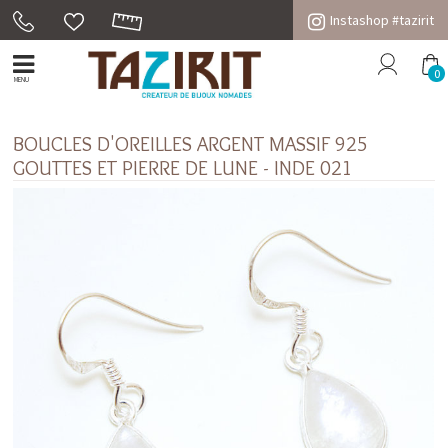
Instashop #tazirit
0
MENU
BOUCLES D'OREILLES ARGENT MASSIF 925
GOUTTES ET PIERRE DE LUNE - INDE 021