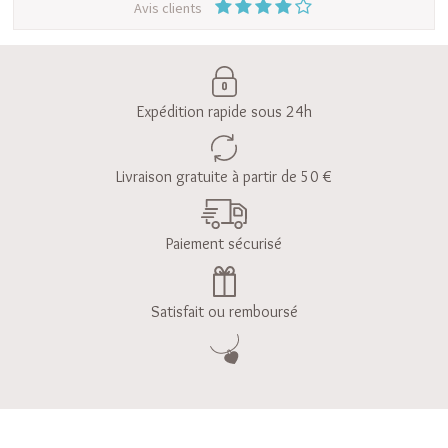
Avis clients
Expédition rapide sous 24h
Livraison gratuite à partir de 50 €
Paiement sécurisé
Satisfait ou remboursé