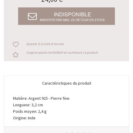
INDISPONIBLE
M’AVERTIR PAR MAIL DU RETOUR EN STOCK
Ajouter à la liste d'envies
Gagner points de fidélité en achetant ce produit
Caractéristiques du produit
Matière: Argent 925 - Pierre fine
Longueur: 3,2 cm
Poids moyen: 2,4 g
Origine: Inde