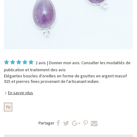
2 avis
|
Donner mon avis
. Consulter les
modalités de
publication et traitement des avis
Elégantes boucles d'oreilles en forme de gouttes en argent massif
925 et pierres fines provenant de l'artisanant indien.
En savoir plus
TU
Partager