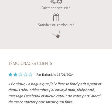
Paiement sécurisé
Satisfait ou remboursé
TÉMOIGNAGES CLIENTS
Par
Kaissi
, le 15/01/2024
Bonjour, La bague que j'ai offert se fend petit à petit et
depuis début décembre j'ai envoyé mail, téléphoné,
message Facebook et aucun retour de votre part! Merci
de me contacter pour savoir quoi faire.