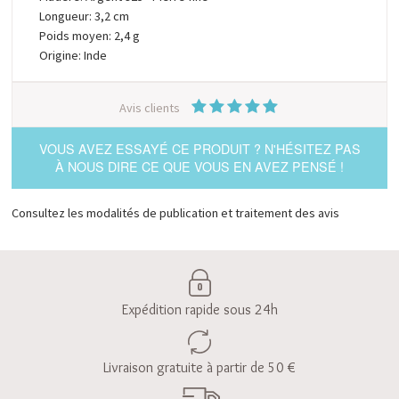
Longueur: 3,2 cm
Poids moyen: 2,4 g
Origine: Inde
Avis clients
VOUS AVEZ ESSAYÉ CE PRODUIT ? N'HÉSITEZ PAS
À NOUS DIRE CE QUE VOUS EN AVEZ PENSÉ !
Consultez les modalités de publication et traitement des avis
Expédition rapide sous 24h
Livraison gratuite à partir de 50 €