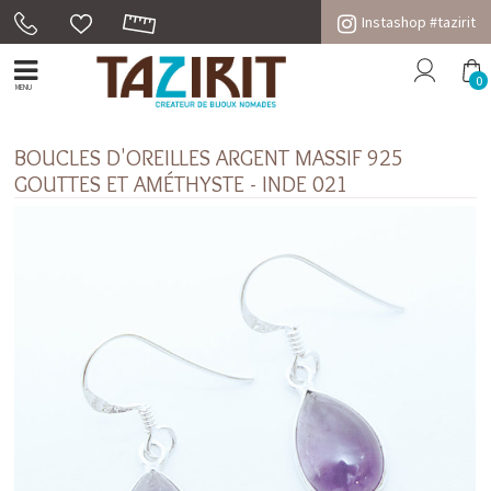
Instashop #tazirit
0
MENU
BOUCLES D'OREILLES ARGENT MASSIF 925
GOUTTES ET AMÉTHYSTE - INDE 021