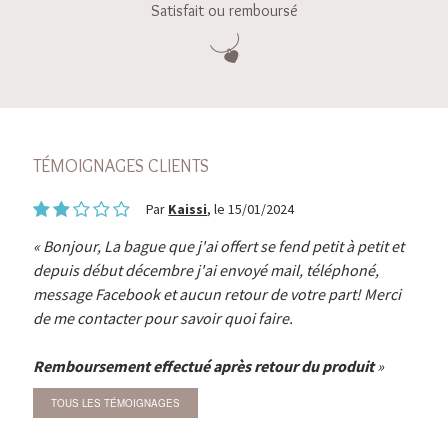
Satisfait ou remboursé
TÉMOIGNAGES CLIENTS
Par
Kaissi
, le 15/01/2024
Bonjour, La bague que j'ai offert se fend petit à petit et
depuis début décembre j'ai envoyé mail, téléphoné,
message Facebook et aucun retour de votre part! Merci
de me contacter pour savoir quoi faire.
Remboursement effectué après retour du produit
TOUS LES TÉMOIGNAGES