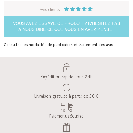
Avis clients
VOUS AVEZ ESSAYÉ CE PRODUIT ? N'HÉSITEZ PAS
À NOUS DIRE CE QUE VOUS EN AVEZ PENSÉ !
Consultez les modalités de publication et traitement des avis
Expédition rapide sous 24h
Livraison gratuite à partir de 50 €
Paiement sécurisé