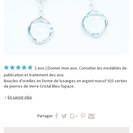
2 avis
|
Donner mon avis
. Consulter les
modalités de
publication et traitement des avis
Boucles d'oreilles en forme de losanges en argent massif 925 serties
de pierres de Verre Cristal Bleu Topaze.
En savoir plus
Partager