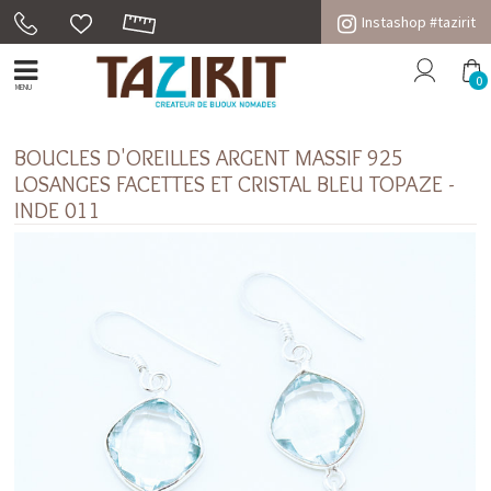
Instashop #tazirit
0
MENU
BOUCLES D'OREILLES ARGENT MASSIF 925
LOSANGES FACETTES ET CRISTAL BLEU TOPAZE -
INDE 011