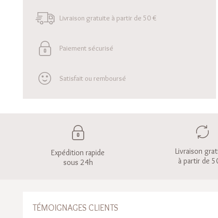
Livraison gratuite à partir de 50 €
Paiement sécurisé
Satisfait ou remboursé
Livraison grat
Expédition rapide
à partir de 5
sous 24h
TÉMOIGNAGES CLIENTS