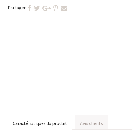
Partager
Caractéristiques du produit
Avis clients