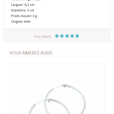
Largeur: 0,2 cm
Diamètre: 3 cm
Poids moyen: 3 g
Origine: Inde
Avis clients
VOUS AIMEREZ AUSSI