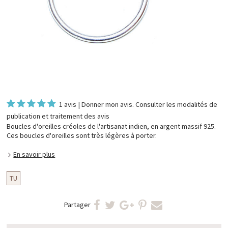
1 avis
|
Donner mon avis
. Consulter les
modalités de
publication et traitement des avis
Boucles d'oreilles créoles de l'artisanat indien, en argent massif 925.
Ces boucles d'oreilles sont très légères à porter.
En savoir plus
TU
Partager