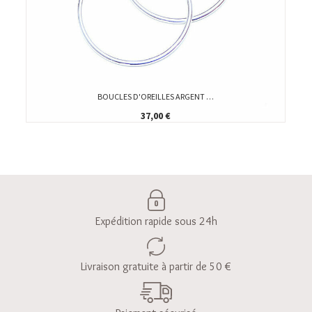
BOUCLES D'OREILLES ARGENT …
37,00 €
Expédition rapide sous 24h
Livraison gratuite à partir de 50 €