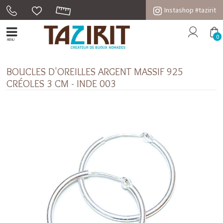
Instashop #tazirit
0
MENU
BOUCLES D'OREILLES ARGENT MASSIF 925
CRÉOLES 3 CM - INDE 003