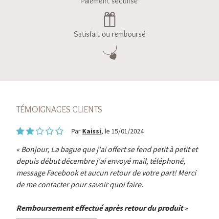
Paiement sécurisé
Satisfait ou remboursé
TÉMOIGNAGES CLIENTS
Par
Kaissi
, le 15/01/2024
Bonjour, La bague que j'ai offert se fend petit à petit et
depuis début décembre j'ai envoyé mail, téléphoné,
message Facebook et aucun retour de votre part! Merci
de me contacter pour savoir quoi faire.
Remboursement effectué après retour du produit