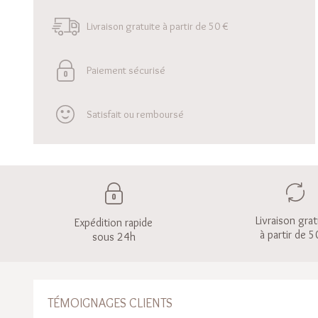
Livraison gratuite à partir de 50 €
Paiement sécurisé
Satisfait ou remboursé
Livraison grat
Expédition rapide
à partir de 5
sous 24h
TÉMOIGNAGES CLIENTS