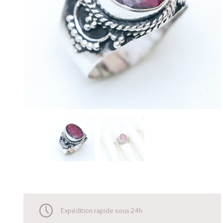
Expédition rapide sous 24h