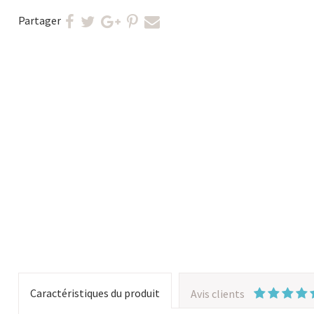
Partager
Caractéristiques du produit
Avis clients