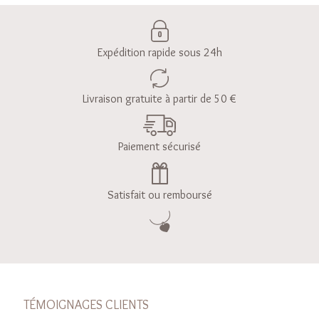
Expédition rapide sous 24h
Livraison gratuite à partir de 50 €
Paiement sécurisé
Satisfait ou remboursé
TÉMOIGNAGES CLIENTS