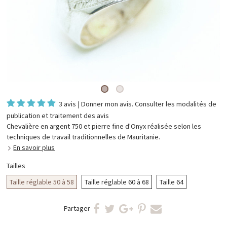
3 avis
|
Donner mon avis
. Consulter les
modalités de
publication et traitement des avis
Chevalière en argent 750 et pierre fine d'Onyx réalisée selon les
techniques de travail traditionnelles de Mauritanie.
En savoir plus
Tailles
Taille réglable 50 à 58
Taille réglable 60 à 68
Taille 64
Partager