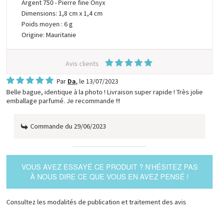
Argent 750 - Pierre fine Onyx
Dimensions: 1,8 cm x 1,4 cm
Poids moyen : 6 g
Origine: Mauritanie
Avis clients
Par
Da
, le
13/07/2023
Belle bague, identique à la photo ! Livraison super rapide ! Très jolie
emballage parfumé. Je recommande !!!
Commande du 29/06/2023
VOUS AVEZ ESSAYÉ CE PRODUIT ? N'HÉSITEZ PAS
À NOUS DIRE CE QUE VOUS EN AVEZ PENSÉ !
Consultez les modalités de publication et traitement des avis