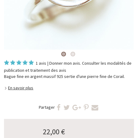
1 avis
|
Donner mon avis
. Consulter les
modalités de
publication et traitement des avis
Bague fine en argent massif 925 sertie d'une pierre fine de Corail.
En savoir plus
Partager
22,00 €