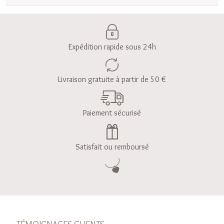
Expédition rapide sous 24h
Livraison gratuite à partir de 50 €
Paiement sécurisé
Satisfait ou remboursé