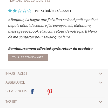
TÉMOIGNAGES CLIENTS
Par
Kaissi
, le 15/01/2024
Bonjour, La bague que j'ai offert se fend petit à petit et
depuis début décembre j'ai envoyé mail, téléphoné,
message Facebook et aucun retour de votre part! Merci
de me contacter pour savoir quoi faire.
Remboursement effectué après retour du produit
TOUS LES TÉMOIGNAGES
INFOS TAZIRIT
ASSISTANCE
SUIVEZ-NOUS
TAZIRIT