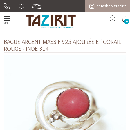
Instashop #tazirit
0
MENU
BAGUE ARGENT MASSIF 925 AJOURÉE ET CORAIL
ROUGE - INDE 314