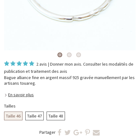
2 avis
|
Donner mon avis
. Consulter les
modalités de
publication et traitement des avis
Bague alliance fine en argent massif 925 gravée manuellement par les
artisans touareg.
En savoir plus
Tailles
Taille 46
Taille 47
Taille 48
Partager