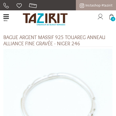
Instashop #tazirit
0
MENU
BAGUE ARGENT MASSIF 925 TOUAREG ANNEAU
ALLIANCE FINE GRAVÉE - NIGER 246