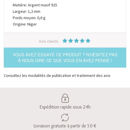
Matière: Argent masif 925
Largeur: 1,2 mm
Poids moyen: 0,6 g
Origine: Niger
Avis clients
VOUS AVEZ ESSAYÉ CE PRODUIT ? N'HÉSITEZ PAS
À NOUS DIRE CE QUE VOUS EN AVEZ PENSÉ !
Consultez les modalités de publication et traitement des avis
Expédition rapide sous 24h
Livraison gratuite à partir de 50 €