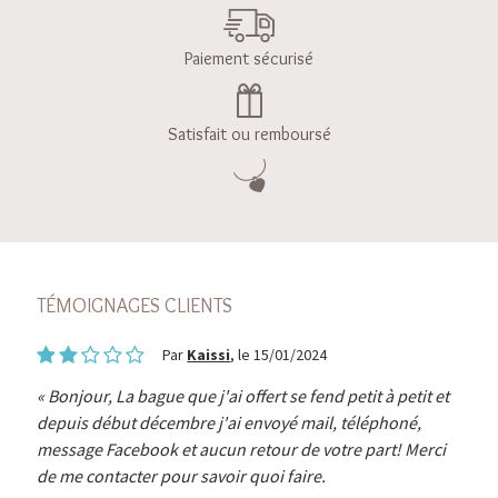
Paiement sécurisé
Satisfait ou remboursé
TÉMOIGNAGES CLIENTS
Par
Kaissi
, le 15/01/2024
Bonjour, La bague que j'ai offert se fend petit à petit et
depuis début décembre j'ai envoyé mail, téléphoné,
message Facebook et aucun retour de votre part! Merci
de me contacter pour savoir quoi faire.