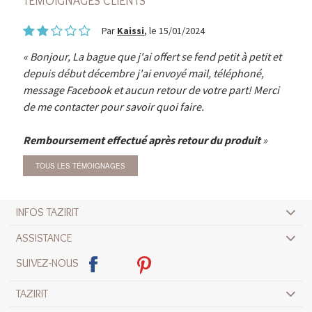
TÉMOIGNAGES CLIENTS
Par
Kaissi
, le 15/01/2024
Bonjour, La bague que j'ai offert se fend petit à petit et
depuis début décembre j'ai envoyé mail, téléphoné,
message Facebook et aucun retour de votre part! Merci
de me contacter pour savoir quoi faire.
Remboursement effectué après retour du produit
TOUS LES TÉMOIGNAGES
INFOS TAZIRIT
ASSISTANCE
SUIVEZ-NOUS
TAZIRIT