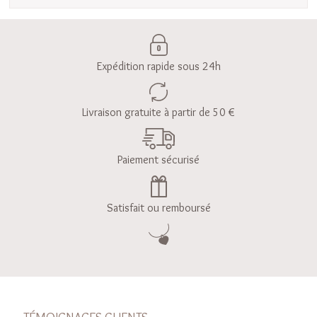
Expédition rapide sous 24h
Livraison gratuite à partir de 50 €
Paiement sécurisé
Satisfait ou remboursé