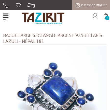
Instashop #tazirit
0
MENU
BAGUE LARGE RECTANGLE ARGENT 925 ET LAPIS-
LAZULI - NÉPAL 181