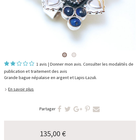
1 avis
|
Donner mon avis
. Consulter les
modalités de
publication et traitement des avis
Grande bague népalaise en argent et Lapis-Lazuli.
En savoir plus
Partager
135,00 €