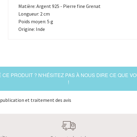
Matière: Argent 925 - Pierre fine Grenat
Longueur: 2 cm
Poids moyen: 5 g
Origine: Inde
 CE PRODUIT ? N'HÉSITEZ PAS À NOUS DIRE CE QUE V
!
publication et traitement des avis