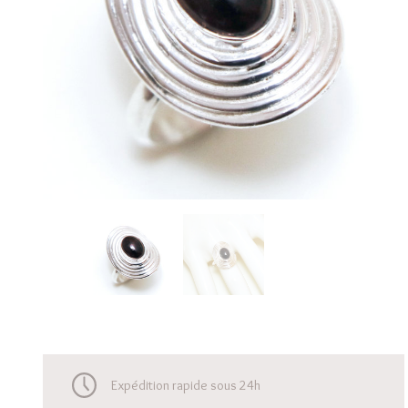
Expédition rapide sous 24h