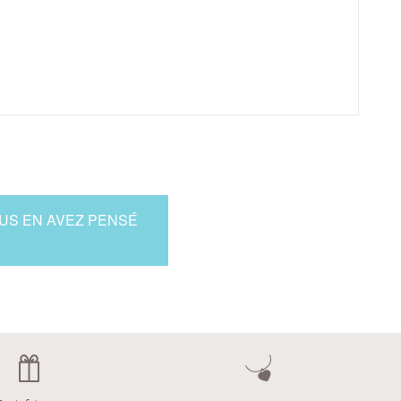
OUS EN AVEZ PENSÉ