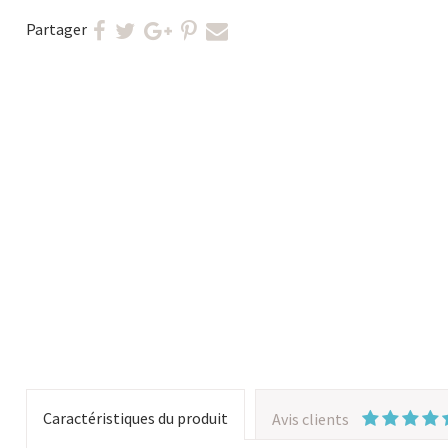
Partager
Caractéristiques du produit
Avis clients