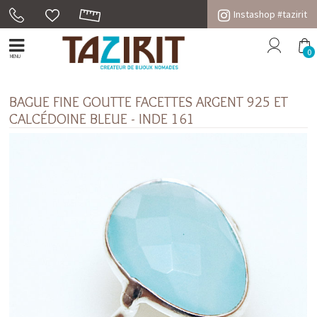
Instashop #tazirit
0
MENU
BAGUE FINE GOUTTE FACETTES ARGENT 925 ET
CALCÉDOINE BLEUE - INDE 161