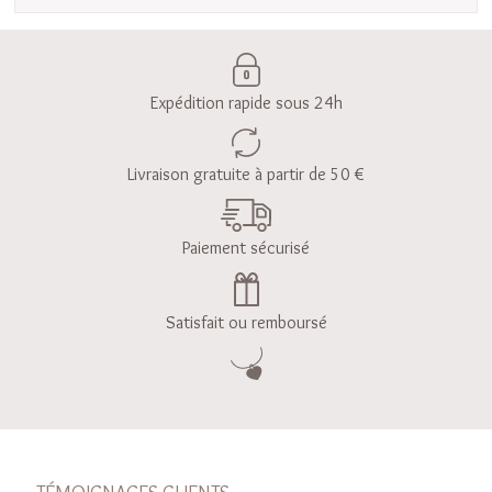
Expédition rapide sous 24h
Livraison gratuite à partir de 50 €
Paiement sécurisé
Satisfait ou remboursé