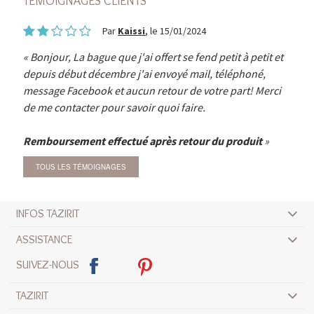
TÉMOIGNAGES CLIENTS
Par
Kaissi
, le 15/01/2024
Bonjour, La bague que j'ai offert se fend petit à petit et
depuis début décembre j'ai envoyé mail, téléphoné,
message Facebook et aucun retour de votre part! Merci
de me contacter pour savoir quoi faire.
Remboursement effectué après retour du produit
TOUS LES TÉMOIGNAGES
INFOS TAZIRIT
ASSISTANCE
SUIVEZ-NOUS
TAZIRIT