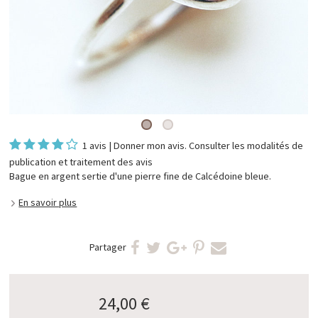
1 avis
|
Donner mon avis
. Consulter les
modalités de
publication et traitement des avis
Bague en argent sertie d'une pierre fine de Calcédoine bleue.
En savoir plus
Partager
24,00 €