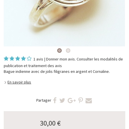
1 avis
|
Donner mon avis
. Consulter les
modalités de
publication et traitement des avis
Bague indienne avec de jolis filigranes en argent et Cornaline.
En savoir plus
Partager
30,00 €