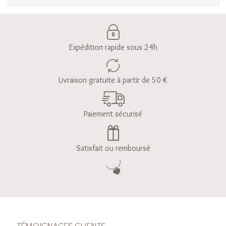
Expédition rapide sous 24h
Livraison gratuite à partir de 50 €
Paiement sécurisé
Satisfait ou remboursé