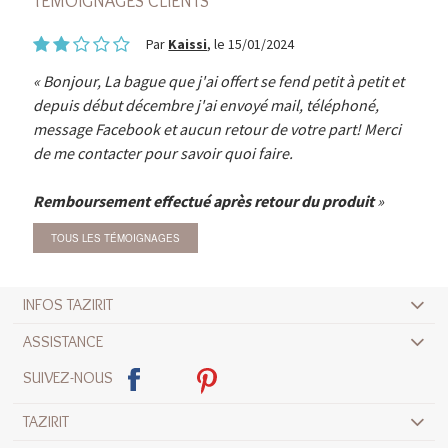
TÉMOIGNAGES CLIENTS
Par
Kaissi
, le 15/01/2024
Bonjour, La bague que j'ai offert se fend petit à petit et
depuis début décembre j'ai envoyé mail, téléphoné,
message Facebook et aucun retour de votre part! Merci
de me contacter pour savoir quoi faire.
Remboursement effectué après retour du produit
TOUS LES TÉMOIGNAGES
INFOS TAZIRIT
ASSISTANCE
SUIVEZ-NOUS
TAZIRIT