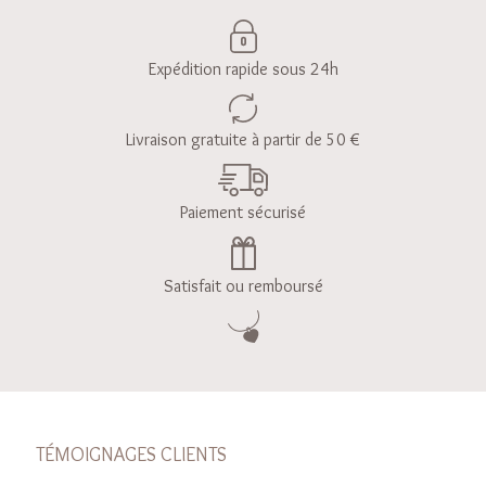
Expédition rapide sous 24h
Livraison gratuite à partir de 50 €
Paiement sécurisé
Satisfait ou remboursé
TÉMOIGNAGES CLIENTS