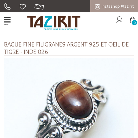
Instashop #tazirit
0
MENU
BAGUE FINE FILIGRANES ARGENT 925 ET OEIL DE
TIGRE - INDE 026