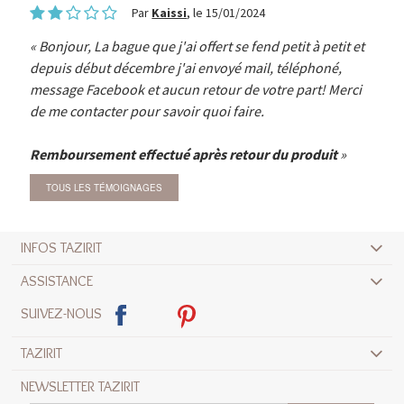
Par
Kaissi
, le 15/01/2024
Bonjour, La bague que j'ai offert se fend petit à petit et
depuis début décembre j'ai envoyé mail, téléphoné,
message Facebook et aucun retour de votre part! Merci
de me contacter pour savoir quoi faire.
Remboursement effectué après retour du produit
TOUS LES TÉMOIGNAGES
INFOS TAZIRIT
ASSISTANCE
SUIVEZ-NOUS
TAZIRIT
NEWSLETTER TAZIRIT