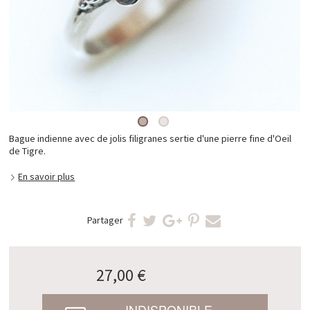
Bague indienne avec de jolis filigranes sertie d'une pierre fine d'Oeil
de Tigre.
En savoir plus
Partager
27,00 €
INDISPONIBLE