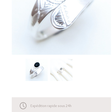
Expédition rapide sous 24h