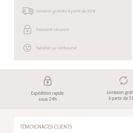
Livraison gratuite à partir de 50 €
Paiement sécurisé
Satisfait ou remboursé
Livraison grat
Expédition rapide
à partir de 5
sous 24h
TÉMOIGNAGES CLIENTS