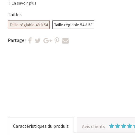
En savoir plus
Tailles
Taille réglable 48 à 54
Taille réglable 54 à 58
Partager
Caractéristiques du produit
Avis clients