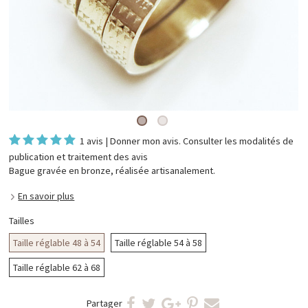
1 avis
|
Donner mon avis
. Consulter les
modalités de
publication et traitement des avis
Bague gravée en bronze, réalisée artisanalement.
En savoir plus
Tailles
Taille réglable 48 à 54
Taille réglable 54 à 58
Taille réglable 62 à 68
Partager