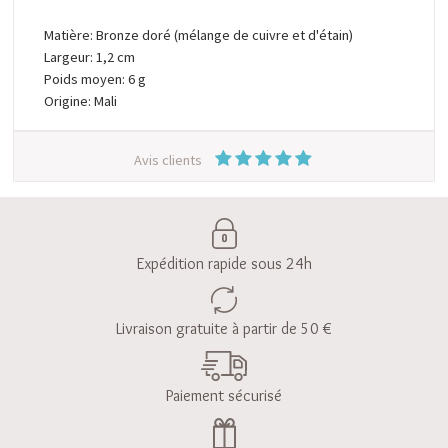
Matière: Bronze doré (mélange de cuivre et d'étain)
Largeur: 1,2 cm
Poids moyen: 6 g
Origine: Mali
Avis clients
Expédition rapide sous 24h
Livraison gratuite à partir de 50 €
Paiement sécurisé