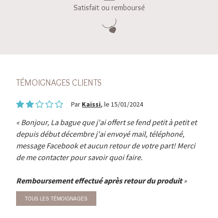
Satisfait ou remboursé
TÉMOIGNAGES CLIENTS
Par
Kaissi
, le 15/01/2024
Bonjour, La bague que j'ai offert se fend petit à petit et
depuis début décembre j'ai envoyé mail, téléphoné,
message Facebook et aucun retour de votre part! Merci
de me contacter pour savoir quoi faire.
Remboursement effectué après retour du produit
TOUS LES TÉMOIGNAGES