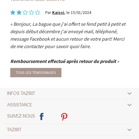
Par
Kaissi
, le 15/01/2024
Bonjour, La bague que j'ai offert se fend petit à petit et
depuis début décembre j'ai envoyé mail, téléphoné,
message Facebook et aucun retour de votre part! Merci
de me contacter pour savoir quoi faire.
Remboursement effectué après retour du produit
TOUS LES TÉMOIGNAGES
INFOS TAZIRIT
ASSISTANCE
SUIVEZ-NOUS
TAZIRIT