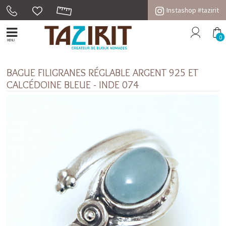
Instashop #tazirit
0
MENU
BAGUE FILIGRANES RÉGLABLE ARGENT 925 ET
CALCÉDOINE BLEUE - INDE 074