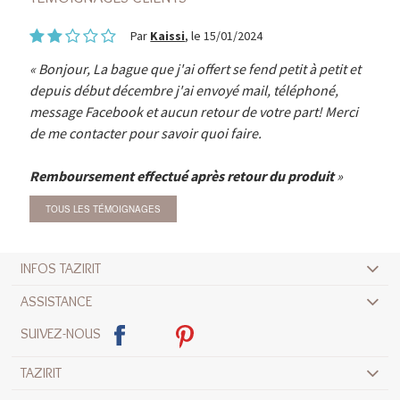
Par
Kaissi
, le 15/01/2024
Bonjour, La bague que j'ai offert se fend petit à petit et
depuis début décembre j'ai envoyé mail, téléphoné,
message Facebook et aucun retour de votre part! Merci
de me contacter pour savoir quoi faire.
Remboursement effectué après retour du produit
TOUS LES TÉMOIGNAGES
INFOS TAZIRIT
ASSISTANCE
SUIVEZ-NOUS
TAZIRIT