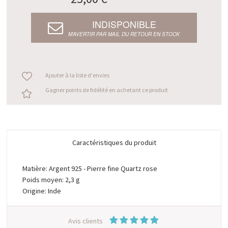
INDISPONIBLE
M’AVERTIR PAR MAIL DU RETOUR EN STOCK
Ajouter à la liste d'envies
Gagner points de fidélité en achetant ce produit
Caractéristiques du produit
Matière: Argent 925 - Pierre fine Quartz rose
Poids moyen: 2,3 g
Origine: Inde
Avis clients