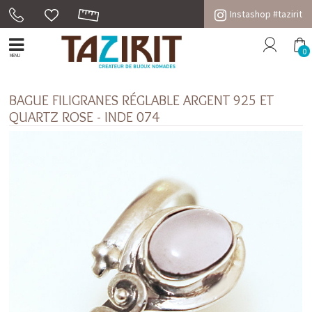
Instashop #tazirit
0
MENU
BAGUE FILIGRANES RÉGLABLE ARGENT 925 ET
QUARTZ ROSE - INDE 074