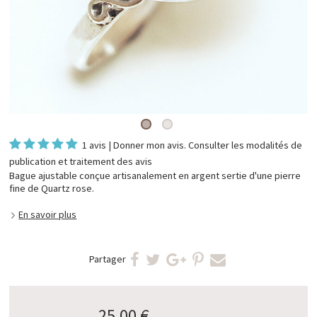
1 avis
|
Donner mon avis
. Consulter les
modalités de
publication et traitement des avis
Bague ajustable conçue artisanalement en argent sertie d'une pierre
fine de Quartz rose.
En savoir plus
Partager
25,00 €