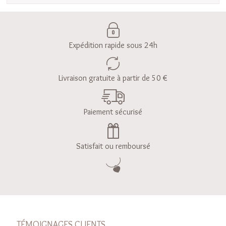
Expédition rapide sous 24h
Livraison gratuite à partir de 50 €
Paiement sécurisé
Satisfait ou remboursé
TÉMOIGNAGES CLIENTS