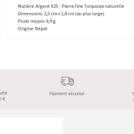
Matière: Argent 925 - Pierre fine Turquoise naturelle
Dimensions: 2,5 cm x 1,8 cm (au plus large)
Poids moyen: 9,9 g
Origine: Népal
uite
Paiement sécurisé
0 €