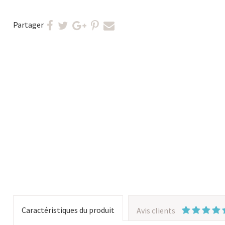
Partager
Caractéristiques du produit
Avis clients