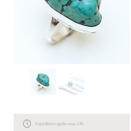
Expédition rapide sous 24h