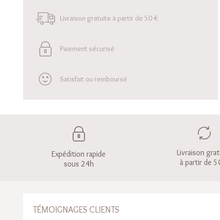
Livraison gratuite à partir de 50 €
Paiement sécurisé
Satisfait ou remboursé
Livraison grat
Expédition rapide
à partir de 5
sous 24h
TÉMOIGNAGES CLIENTS