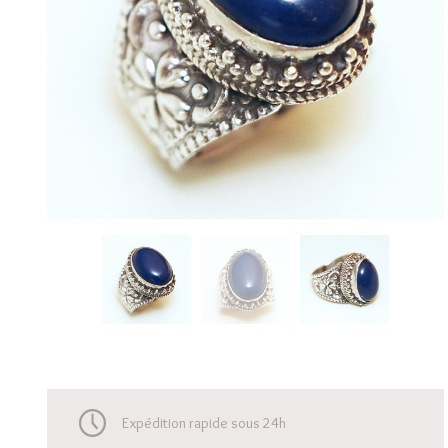
Expédition rapide sous 24h