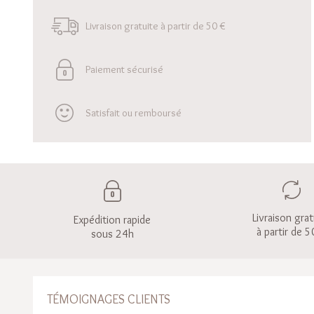
Livraison gratuite à partir de 50 €
Paiement sécurisé
Satisfait ou remboursé
Livraison grat
Expédition rapide
à partir de 5
sous 24h
TÉMOIGNAGES CLIENTS