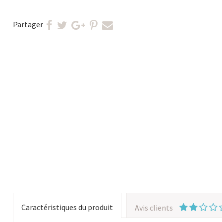
Partager
Caractéristiques du produit
Avis clients