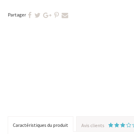
Partager
Caractéristiques du produit
Avis clients