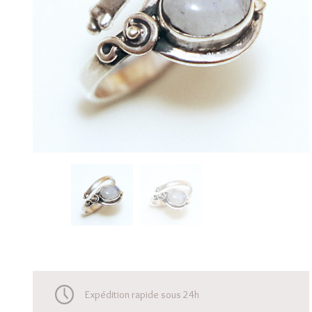
Expédition rapide sous 24h