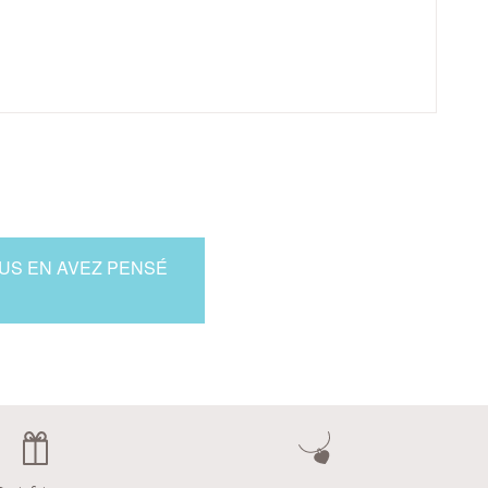
OUS EN AVEZ PENSÉ