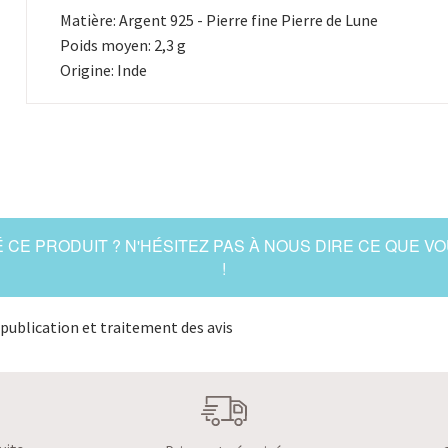
Matière: Argent 925 - Pierre fine Pierre de Lune
Poids moyen: 2,3 g
Origine: Inde
 CE PRODUIT ? N'HÉSITEZ PAS À NOUS DIRE CE QUE V
!
publication et traitement des avis