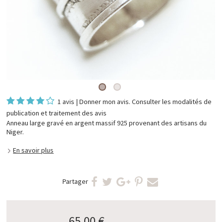
1 avis
|
Donner mon avis
. Consulter les
modalités de
publication et traitement des avis
Anneau large gravé en argent massif 925 provenant des artisans du
Niger.
En savoir plus
Partager
65,00 €