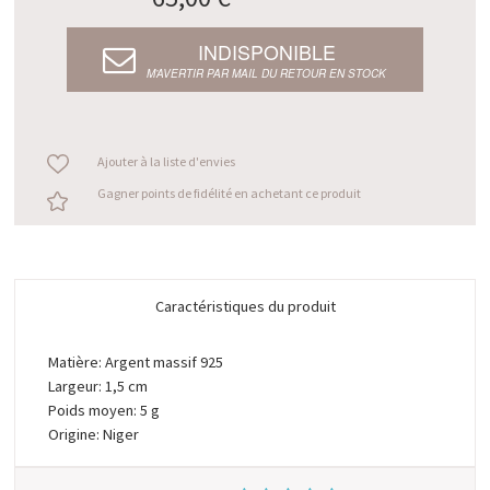
INDISPONIBLE
M’AVERTIR PAR MAIL DU RETOUR EN STOCK
Ajouter à la liste d'envies
Gagner points de fidélité en achetant ce produit
Caractéristiques du produit
Matière: Argent massif 925
Largeur: 1,5 cm
Poids moyen: 5 g
Origine: Niger