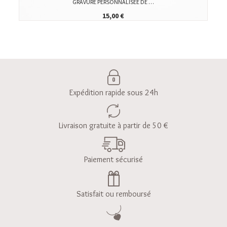
GRAVURE PERSONNALISÉE DE …
15,00 €
Expédition rapide sous 24h
Livraison gratuite à partir de 50 €
Paiement sécurisé
Satisfait ou remboursé