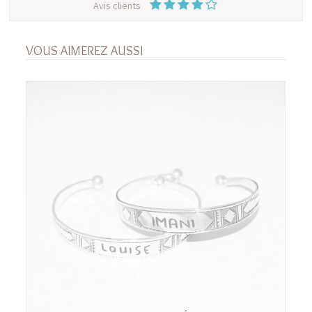
Avis clients
VOUS AIMEREZ AUSSI