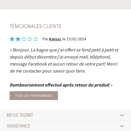
TÉMOIGNAGES CLIENTS
Par
Kaissi
, le 15/01/2024
Bonjour, La bague que j'ai offert se fend petit à petit et
depuis début décembre j'ai envoyé mail, téléphoné,
message Facebook et aucun retour de votre part! Merci
de me contacter pour savoir quoi faire.
Remboursement effectué après retour du produit
TOUS LES TÉMOIGNAGES
INFOS TAZIRIT
ASSISTANCE