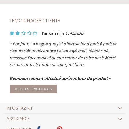
TÉMOIGNAGES CLIENTS
Par
Kaissi
, le 15/01/2024
Bonjour, La bague que j'ai offert se fend petit à petit et
depuis début décembre j'ai envoyé mail, téléphoné,
message Facebook et aucun retour de votre part! Merci
de me contacter pour savoir quoi faire.
Remboursement effectué après retour du produit
TOUS LES TÉMOIGNAGES
INFOS TAZIRIT
ASSISTANCE