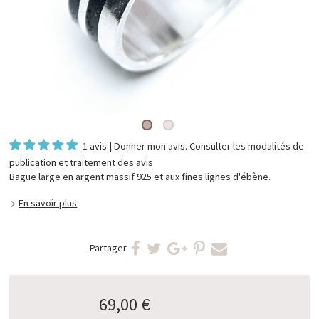
1 avis
|
Donner mon avis
. Consulter les
modalités de
publication et traitement des avis
Bague large en argent massif 925 et aux fines lignes d'ébène.
En savoir plus
Partager
69,00 €