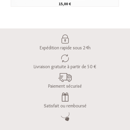
15,00 €
Expédition rapide sous 24h
Livraison gratuite à partir de 50 €
Paiement sécurisé
Satisfait ou remboursé