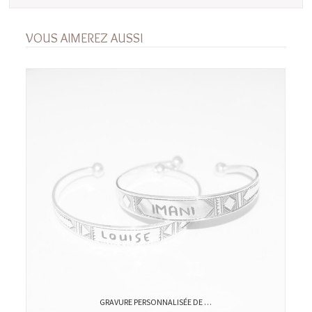
VOUS AIMEREZ AUSSI
GRAVURE PERSONNALISÉE DE …