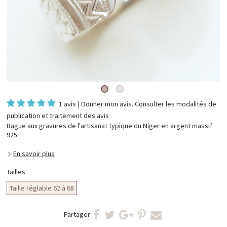
1 avis
|
Donner mon avis
. Consulter les
modalités de
publication et traitement des avis
Bague aux gravures de l'artisanat typique du Niger en argent massif
925.
En savoir plus
Tailles
Taille réglable 62 à 68
Partager