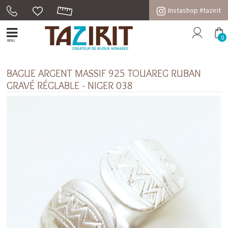
Instashop #tazirit
0
MENU
BAGUE ARGENT MASSIF 925 TOUAREG RUBAN
GRAVÉ RÉGLABLE - NIGER 038