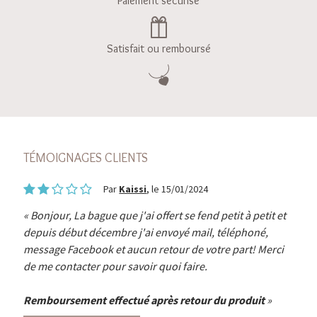
Paiement sécurisé
Satisfait ou remboursé
TÉMOIGNAGES CLIENTS
Par
Kaissi
, le 15/01/2024
Bonjour, La bague que j'ai offert se fend petit à petit et
depuis début décembre j'ai envoyé mail, téléphoné,
message Facebook et aucun retour de votre part! Merci
de me contacter pour savoir quoi faire.
Remboursement effectué après retour du produit