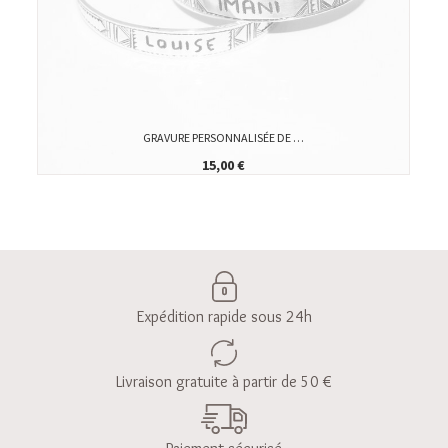
GRAVURE PERSONNALISÉE DE …
15,00 €
Expédition rapide sous 24h
Livraison gratuite à partir de 50 €