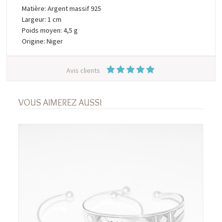
Matière: Argent massif 925
Largeur: 1 cm
Poids moyen: 4,5 g
Origine: Niger
Avis clients
VOUS AIMEREZ AUSSI