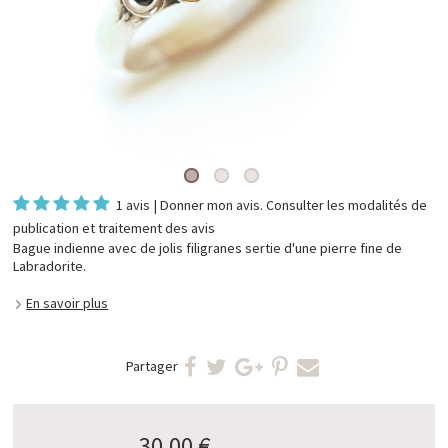
1 avis
|
Donner mon avis
. Consulter les
modalités de
publication et traitement des avis
Bague indienne avec de jolis filigranes sertie d'une pierre fine de
Labradorite.
En savoir plus
Partager
30,00 €