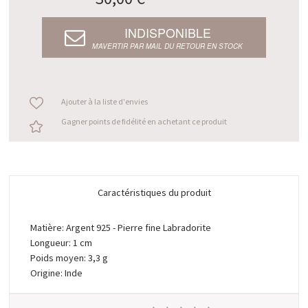
INDISPONIBLE
M’AVERTIR PAR MAIL DU RETOUR EN STOCK
Ajouter à la liste d'envies
Gagner points de fidélité en achetant ce produit
Caractéristiques du produit
Matière: Argent 925 - Pierre fine Labradorite
Longueur: 1 cm
Poids moyen: 3,3 g
Origine: Inde