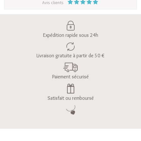
Avis clients
Expédition rapide sous 24h
Livraison gratuite à partir de 50 €
Paiement sécurisé
Satisfait ou remboursé