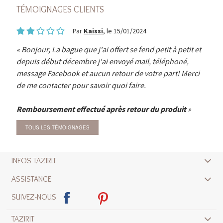
TÉMOIGNAGES CLIENTS
Par
Kaissi
, le 15/01/2024
Bonjour, La bague que j'ai offert se fend petit à petit et
depuis début décembre j'ai envoyé mail, téléphoné,
message Facebook et aucun retour de votre part! Merci
de me contacter pour savoir quoi faire.
Remboursement effectué après retour du produit
TOUS LES TÉMOIGNAGES
INFOS TAZIRIT
ASSISTANCE
SUIVEZ-NOUS
TAZIRIT