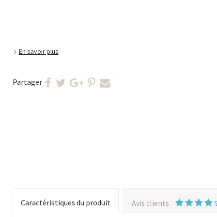
En savoir plus
Partager
Caractéristiques du produit
Avis clients