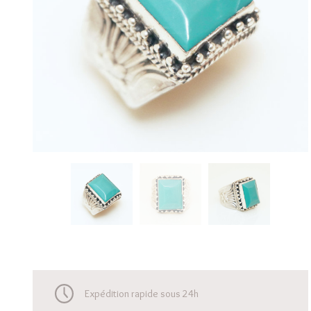
Expédition rapide sous 24h