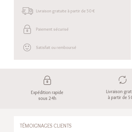
Livraison gratuite à partir de 50 €
Paiement sécurisé
Satisfait ou remboursé
Livraison grat
Expédition rapide
à partir de 5
sous 24h
TÉMOIGNAGES CLIENTS