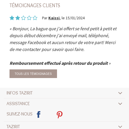
TÉMOIGNAGES CLIENTS
Par
Kaissi
, le 15/01/2024
Bonjour, La bague que j'ai offert se fend petit à petit et
depuis début décembre j'ai envoyé mail, téléphoné,
message Facebook et aucun retour de votre part! Merci
de me contacter pour savoir quoi faire.
Remboursement effectué après retour du produit
TOUS LES TÉMOIGNAGES
INFOS TAZIRIT
ASSISTANCE
SUIVEZ-NOUS
TAZIRIT