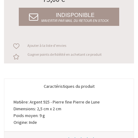
INDISPONIBLE
M’AVERTIR PAR MAIL DU RETOUR EN STOCK
Ajouter à la liste d'envies
Gagner points de fidélité en achetant ce produit
Caractéristiques du produit
Matière: Argent 925 - Pierre fine Pierre de Lune
Dimensions: 2,5 cm x 2 cm
Poids moyen: 9 g
Origine: Inde