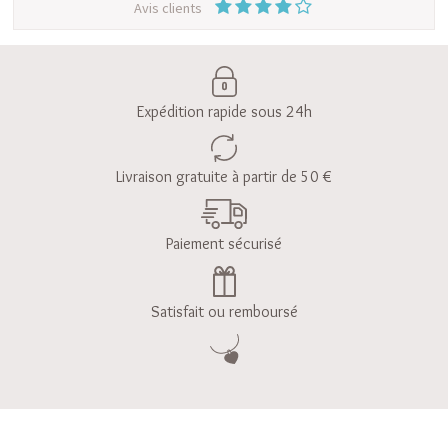
Avis clients
Expédition rapide sous 24h
Livraison gratuite à partir de 50 €
Paiement sécurisé
Satisfait ou remboursé