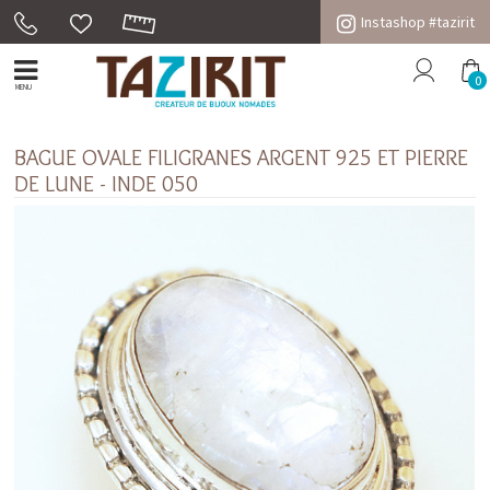
Instashop #tazirit
0
MENU
BAGUE OVALE FILIGRANES ARGENT 925 ET PIERRE
DE LUNE - INDE 050