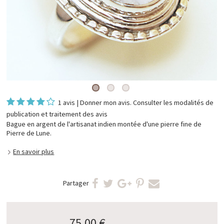
1 avis
|
Donner mon avis
. Consulter les
modalités de
publication et traitement des avis
Bague en argent de l'artisanat indien montée d'une pierre fine de
Pierre de Lune.
En savoir plus
Partager
75,00 €