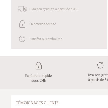
Livraison gratuite à partir de 50 €
Paiement sécurisé
Satisfait ou remboursé
Livraison grat
Expédition rapide
à partir de 5
sous 24h
TÉMOIGNAGES CLIENTS