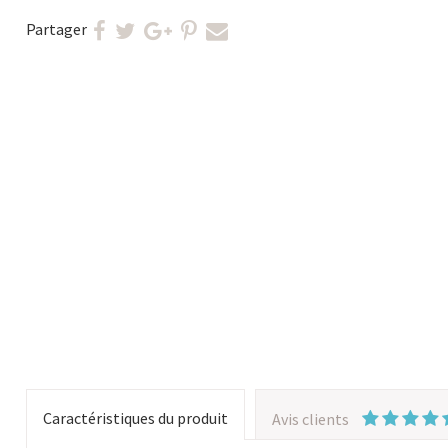
Partager
Caractéristiques du produit
Avis clients