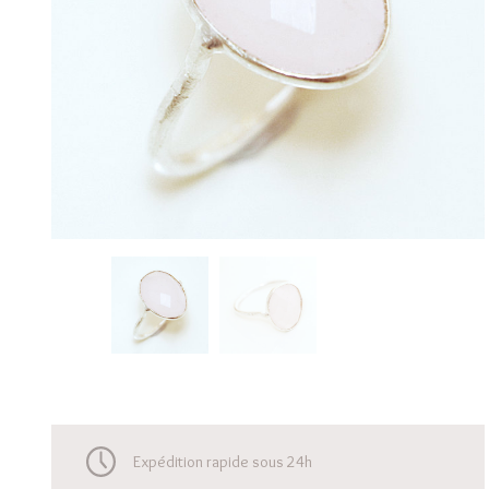
Expédition rapide sous 24h