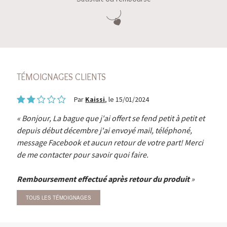
TÉMOIGNAGES CLIENTS
Par
Kaissi
, le 15/01/2024
Bonjour, La bague que j'ai offert se fend petit à petit et
depuis début décembre j'ai envoyé mail, téléphoné,
message Facebook et aucun retour de votre part! Merci
de me contacter pour savoir quoi faire.
Remboursement effectué après retour du produit
TOUS LES TÉMOIGNAGES