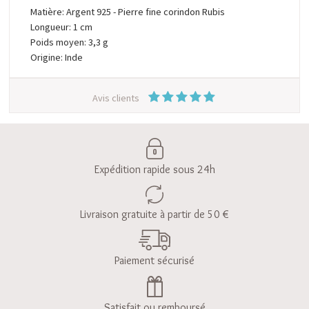
Matière: Argent 925 - Pierre fine corindon Rubis
Longueur: 1 cm
Poids moyen: 3,3 g
Origine: Inde
Avis clients
Expédition rapide sous 24h
Livraison gratuite à partir de 50 €
Paiement sécurisé
Satisfait ou remboursé