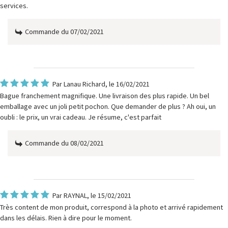
services.
Commande du 07/02/2021
Par
Lanau Richard
, le 16/02/2021
Bague franchement magnifique. Une livraison des plus rapide. Un bel
emballage avec un joli petit pochon. Que demander de plus ? Ah oui, un
oubli : le prix, un vrai cadeau. Je résume, c'est parfait
Commande du 08/02/2021
Par
RAYNAL
, le 15/02/2021
Très content de mon produit, correspond à la photo et arrivé rapidement
dans les délais. Rien à dire pour le moment.