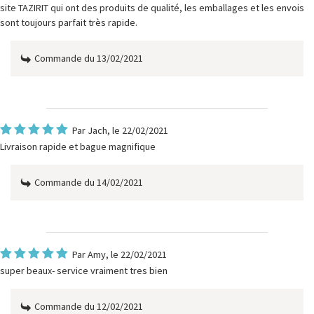
site TAZIRIT qui ont des produits de qualité, les emballages et les envois
sont toujours parfait très rapide.
Commande du 13/02/2021
Par
Jach
, le 22/02/2021
Livraison rapide et bague magnifique
Commande du 14/02/2021
Par
Amy
, le 22/02/2021
super beaux- service vraiment tres bien
Commande du 12/02/2021