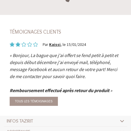
TÉMOIGNAGES CLIENTS
Par
Kaissi
, le 15/01/2024
Bonjour, La bague que j'ai offert se fend petit à petit et
depuis début décembre j'ai envoyé mail, téléphoné,
message Facebook et aucun retour de votre part! Merci
de me contacter pour savoir quoi faire.
Remboursement effectué après retour du produit
TOUS LES TÉMOIGNAGES
INFOS TAZIRIT