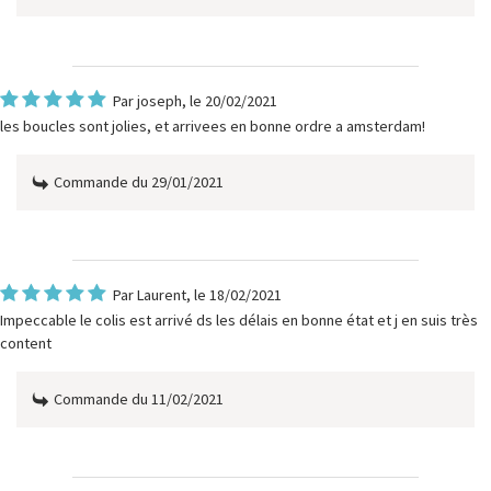
Par
joseph
, le 20/02/2021
les boucles sont jolies, et arrivees en bonne ordre a amsterdam!
Commande du 29/01/2021
Par
Laurent
, le 18/02/2021
Impeccable le colis est arrivé ds les délais en bonne état et j en suis très
content
Commande du 11/02/2021