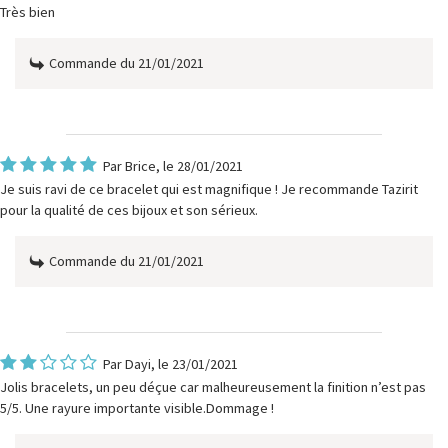
Très bien
Commande du 21/01/2021
Par
Brice
, le 28/01/2021
Je suis ravi de ce bracelet qui est magnifique ! Je recommande Tazirit
pour la qualité de ces bijoux et son sérieux.
Commande du 21/01/2021
Par
Dayi
, le 23/01/2021
Jolis bracelets, un peu déçue car malheureusement la finition n’est pas
5/5. Une rayure importante visible.Dommage !