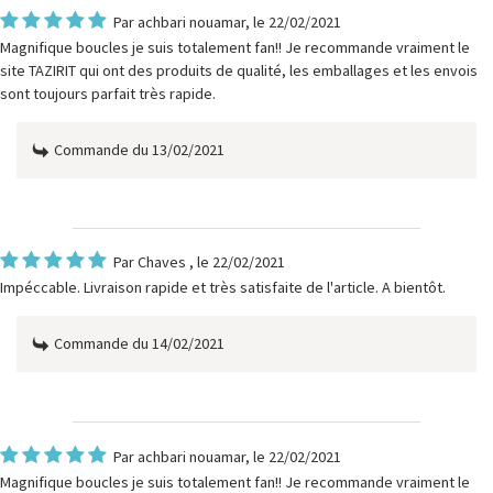
Par
achbari nouamar
, le 22/02/2021
Magnifique boucles je suis totalement fan!! Je recommande vraiment le
site TAZIRIT qui ont des produits de qualité, les emballages et les envois
sont toujours parfait très rapide.
Commande du 13/02/2021
Par
Chaves
, le 22/02/2021
Impéccable. Livraison rapide et très satisfaite de l'article. A bientôt.
Commande du 14/02/2021
Par
achbari nouamar
, le 22/02/2021
Magnifique boucles je suis totalement fan!! Je recommande vraiment le