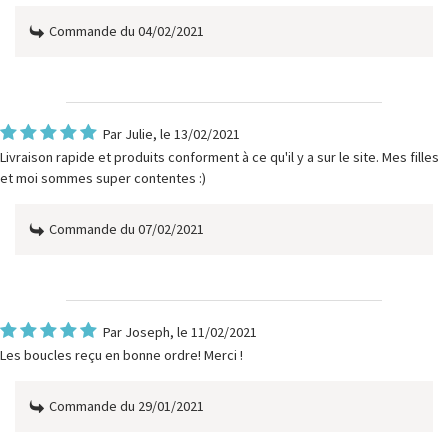
Commande du 04/02/2021
Par
Julie
, le 13/02/2021
Livraison rapide et produits conforment à ce qu'il y a sur le site. Mes filles
et moi sommes super contentes :)
Commande du 07/02/2021
Par
Joseph
, le 11/02/2021
Les boucles reçu en bonne ordre! Merci !
Commande du 29/01/2021