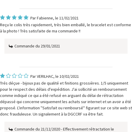
Par
Fabienne
, le 11/02/2021
Reçu le colis très rapidement, très bien emballé, le bracelet est conforme
à la photo ! Très satisfaite de ma commande !!
Commande du 29/01/2021
Par
VERILHAC
, le 10/02/2021
Trés déçue - bijoux pas de qualité et finitions grossières. 1/5 uniquement
pour le respect des délais d'expédition. J'ai sollicité un remboursement
comme indiqué ce qui a été refusé en arguant du délai de rétractation
dépassé qui concerne uniquement les achats sur internet et un avoir a été
proposé. L'information "Satisfait ou remboursé" figurant sur ce site web st
donc frauduleuse. Un signalement à la DGCCRF va être fait.
Commande du 21/12/2020 - Effectivement rétractation le