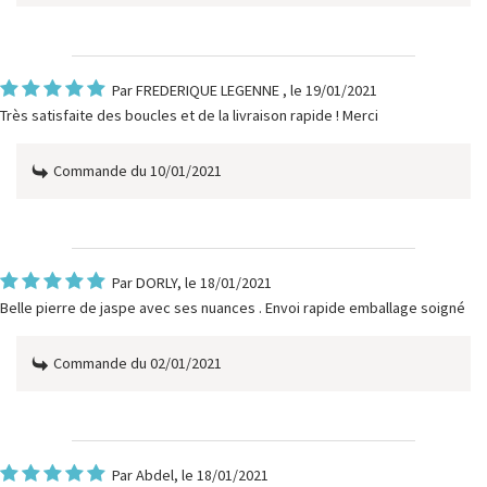
Par
FREDERIQUE LEGENNE
, le 19/01/2021
Très satisfaite des boucles et de la livraison rapide ! Merci
Commande du 10/01/2021
Par
DORLY
, le 18/01/2021
Belle pierre de jaspe avec ses nuances . Envoi rapide emballage soigné
Commande du 02/01/2021
Par
Abdel
, le 18/01/2021