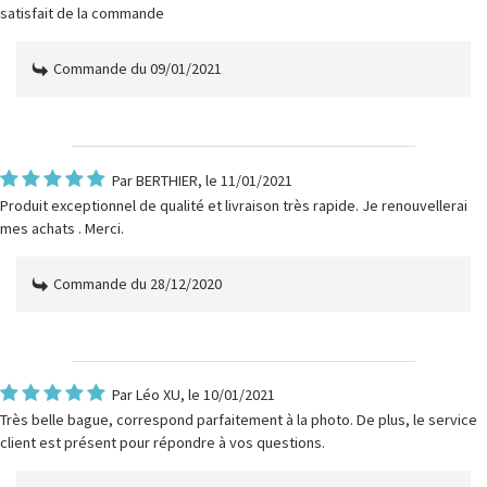
satisfait de la commande
Commande du 09/01/2021
Par
BERTHIER
, le 11/01/2021
Produit exceptionnel de qualité et livraison très rapide. Je renouvellerai
mes achats . Merci.
Commande du 28/12/2020
Par
Léo XU
, le 10/01/2021
Très belle bague, correspond parfaitement à la photo. De plus, le service
client est présent pour répondre à vos questions.