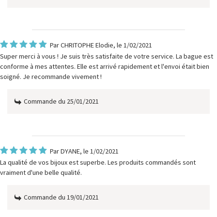
Par
CHRITOPHE Elodie
, le 1/02/2021
Super merci à vous ! Je suis très satisfaite de votre service. La bague est
conforme à mes attentes. Elle est arrivé rapidement et l'envoi était bien
soigné. Je recommande vivement !
Commande du 25/01/2021
Par
DYANE
, le 1/02/2021
La qualité de vos bijoux est superbe. Les produits commandés sont
vraiment d'une belle qualité.
Commande du 19/01/2021