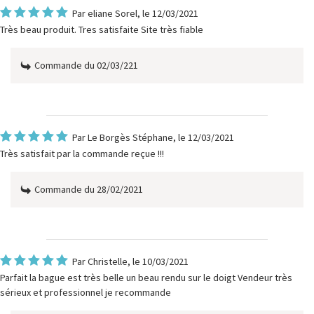
Par
eliane Sorel
, le 12/03/2021
Très beau produit. Tres satisfaite Site très fiable
Commande du 02/03/221
Par
Le Borgès Stéphane
, le 12/03/2021
Très satisfait par la commande reçue !!!
Commande du 28/02/2021
Par
Christelle
, le 10/03/2021
Parfait la bague est très belle un beau rendu sur le doigt Vendeur très
sérieux et professionnel je recommande