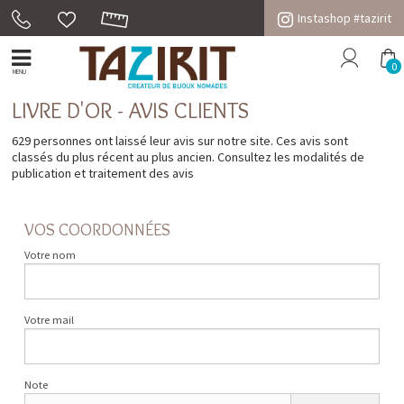
Instashop #tazirit
0
MENU
LIVRE D'OR - AVIS CLIENTS
629 personnes ont laissé leur avis sur notre site. Ces avis sont
classés du plus récent au plus ancien. Consultez les
modalités de
publication et traitement des avis
VOS COORDONNÉES
Votre nom
Votre mail
Note