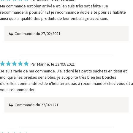
Ma commande est bien arrivée et j'en suis très satisfaite ! Je
recommanderai pour sûr ! Et je recommande votre site pour sa fiabilité
ainsi que la qualité des produits de leur emballage avec soin.
Commande du 27/02/2021
Par
Marine
, le 13/03/2021
Je suis ravie de ma commande. J'ai adoré les petits sachets en tissu et
moi qui ai les oreilles sensibles, je supporte très bien les boucles
d'oreilles commandées! Je n'hésiterais pas à recommander chez vous et à
vous recommander.
Commande du 27/02/221