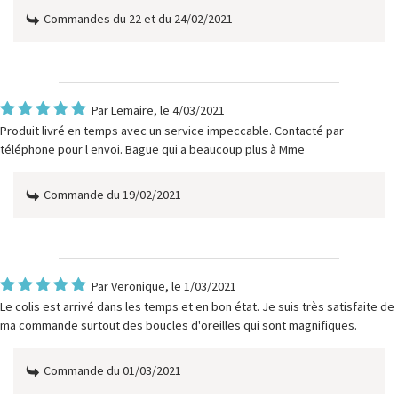
Commandes du 22 et du 24/02/2021
Par
Lemaire
, le 4/03/2021
Produit livré en temps avec un service impeccable. Contacté par
téléphone pour l envoi. Bague qui a beaucoup plus à Mme
Commande du 19/02/2021
Par
Veronique
, le 1/03/2021
Le colis est arrivé dans les temps et en bon état. Je suis très satisfaite de
ma commande surtout des boucles d'oreilles qui sont magnifiques.
Commande du 01/03/2021