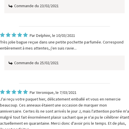
Commande du 23/02/2021
Par
Delphinr
, le 10/03/2021
Très jolie bague reçue dans une petite pochette parfumée. Correspond
entièrement à mes attentes, j'en suis ravie...
Commande du 25/02/2021
Par
Veronique
, le 7/03/2021
J'ai reçu votre paquet hier, délicatement emballé et vous en remercie
beaucoup. Ces anneaux étaient une occasion de marquer mon
anniversaire. Certes ils ne sont arrivés le jour J, mais l'attention portée m'a
malgré tout fait énormément plaisir sachant que je n'ai pu le célébrer étant
actuellement en quarantaine. Merci donc d'avoir pris le temps. Et de plus,