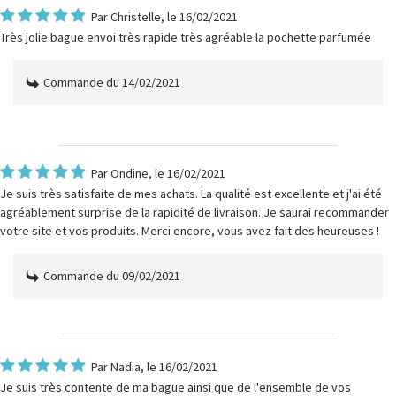
Par
Christelle
, le 16/02/2021
Très jolie bague envoi très rapide très agréable la pochette parfumée
Commande du 14/02/2021
Par
Ondine
, le 16/02/2021
Je suis très satisfaite de mes achats. La qualité est excellente et j'ai été
agréablement surprise de la rapidité de livraison. Je saurai recommander
votre site et vos produits. Merci encore, vous avez fait des heureuses !
Commande du 09/02/2021
Par
Nadia
, le 16/02/2021
Je suis très contente de ma bague ainsi que de l'ensemble de vos