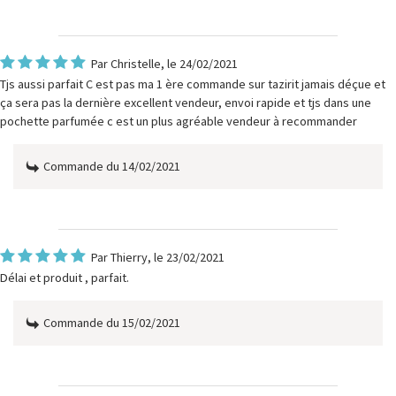
Par
Christelle
, le 24/02/2021
Tjs aussi parfait C est pas ma 1 ère commande sur tazirit jamais déçue et
ça sera pas la dernière excellent vendeur, envoi rapide et tjs dans une
pochette parfumée c est un plus agréable vendeur à recommander
Commande du 14/02/2021
Par
Thierry
, le 23/02/2021
Délai et produit , parfait.
Commande du 15/02/2021