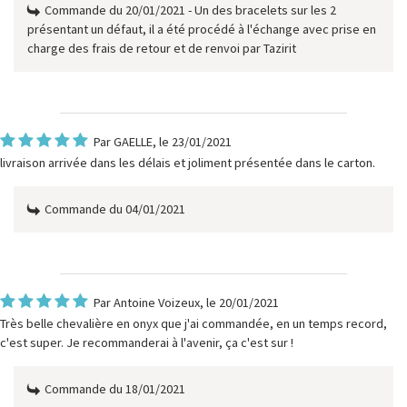
Commande du 20/01/2021 - Un des bracelets sur les 2
présentant un défaut, il a été procédé à l'échange avec prise en
charge des frais de retour et de renvoi par Tazirit
Par
GAELLE
, le 23/01/2021
livraison arrivée dans les délais et joliment présentée dans le carton.
Commande du 04/01/2021
Par
Antoine Voizeux
, le 20/01/2021
Très belle chevalière en onyx que j'ai commandée, en un temps record,
c'est super. Je recommanderai à l'avenir, ça c'est sur !
Commande du 18/01/2021