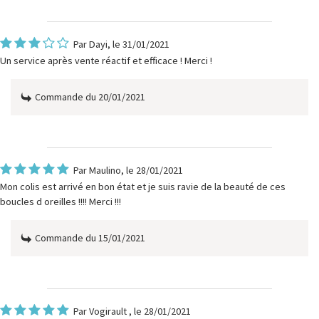
Par
Dayi
, le 31/01/2021
Un service après vente réactif et efficace ! Merci !
Commande du 20/01/2021
Par
Maulino
, le 28/01/2021
Mon colis est arrivé en bon état et je suis ravie de la beauté de ces
boucles d oreilles !!!! Merci !!!
Commande du 15/01/2021
Par
Vogirault
, le 28/01/2021