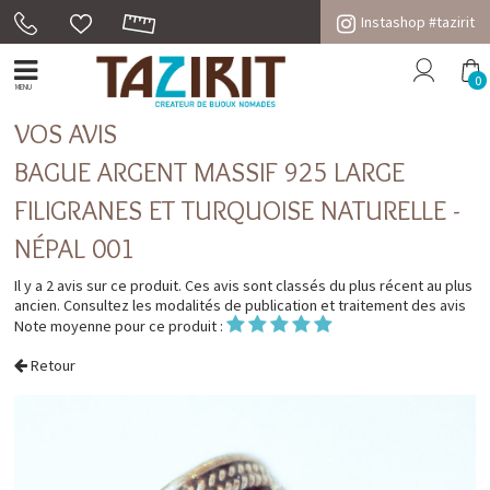
Instashop #tazirit
0
MENU
VOS AVIS
BAGUE ARGENT MASSIF 925 LARGE
FILIGRANES ET TURQUOISE NATURELLE -
NÉPAL 001
Il y a 2 avis sur ce produit. Ces avis sont classés du plus récent au plus
ancien. Consultez les
modalités de publication et traitement des avis
Note moyenne pour ce produit :
Retour