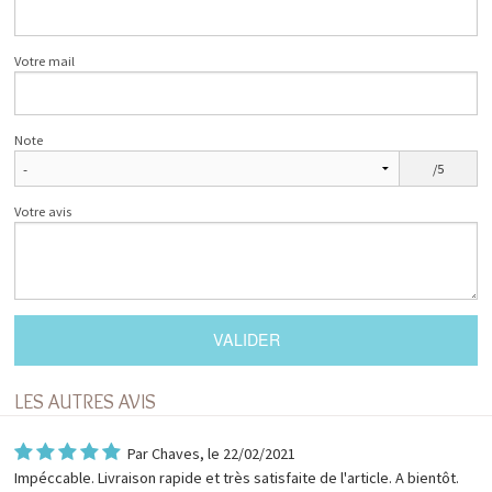
Votre mail
Note
/5
Votre avis
LES AUTRES AVIS
Par
Chaves
, le 22/02/2021
Impéccable. Livraison rapide et très satisfaite de l'article. A bientôt.