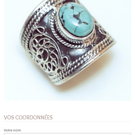
VOS COORDONNÉES
Votre nom