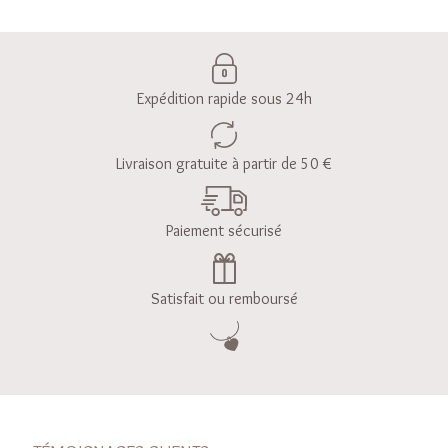
Expédition rapide sous 24h
Livraison gratuite à partir de 50 €
Paiement sécurisé
Satisfait ou remboursé