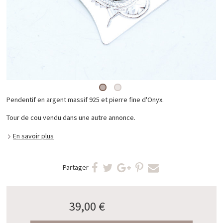
Pendentif en argent massif 925 et pierre fine d'Onyx.
Tour de cou vendu dans une autre annonce.
En savoir plus
Partager
39,00 €