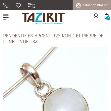
Instashop #tazirit
0
MENU
PENDENTIF EN ARGENT 925 ROND ET PIERRE DE
LUNE - INDE 188