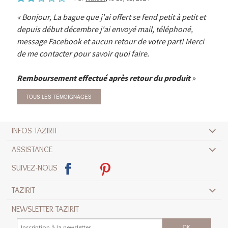
Bonjour, La bague que j'ai offert se fend petit à petit et
depuis début décembre j'ai envoyé mail, téléphoné,
message Facebook et aucun retour de votre part! Merci
de me contacter pour savoir quoi faire.
Remboursement effectué après retour du produit
TOUS LES TÉMOIGNAGES
INFOS TAZIRIT
ASSISTANCE
SUIVEZ-NOUS
TAZIRIT
NEWSLETTER TAZIRIT