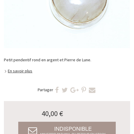
Petit pendentif rond en argent et Pierre de Lune.
En savoir plus
Partager
40,00 €
INDISPONIBLE