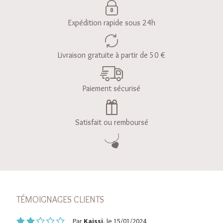
Expédition rapide sous 24h
Livraison gratuite à partir de 50 €
Paiement sécurisé
Satisfait ou remboursé
TÉMOIGNAGES CLIENTS
Par
Kaissi
, le 15/01/2024